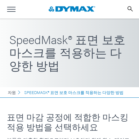
SpeedMask® 표면 보호
마스크를 적용하는 다
양한 방법
자원
SPEEDMASK® 표면 보호 마스크를 적용하는 다양한 방법
표면 마감 공정에 적합한 마스킹
적용 방법을 선택하세요