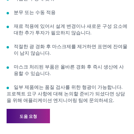
분무 또는 수동 적용
재료 적용에 있어서 설계 변경이나 새로운 구성 요소에
대한 추가 투자가 필요하지 않습니다.
적절한 광 경화 후 마스크제를 제거하면 표면에 잔여물
이 남지 않습니다.
마스크 처리된 부품은 올바른 경화 후 즉시 생산에 사
용할 수 있습니다.
일부 제품에는 품질 검사를 위한 형광이 가능합니다.
프로젝트 요구 사항에 대해 논의할 준비가 되셨다면 상담
을 위해 애플리케이션 엔지니어링 팀에 문의하세요.
도움 요청