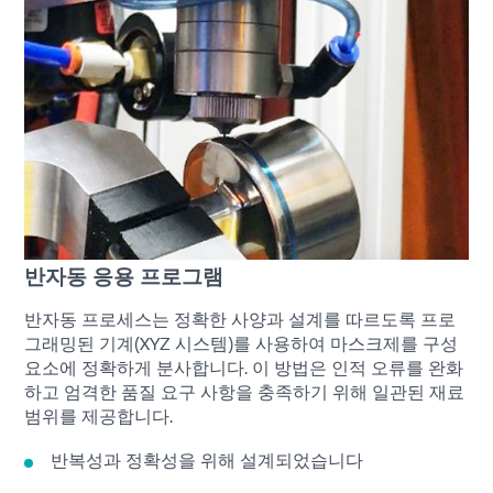
반자동 응용 프로그램
반자동 프로세스는 정확한 사양과 설계를 따르도록 프로
그래밍된 기계(XYZ 시스템)를 사용하여 마스크제를 구성
요소에 정확하게 분사합니다. 이 방법은 인적 오류를 완화
하고 엄격한 품질 요구 사항을 충족하기 위해 일관된 재료
범위를 제공합니다.
반복성과 정확성을 위해 설계되었습니다