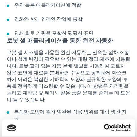
중간 볼륨 애플리케이션에 적합
경화와 함께 인라인 작업에 통합
인쇄 회로 기판을 포함한 평평한 표면
로봇 셀 애플리케이션을 통한 완전 자동화
로봇 셀 시스템을 사용한 완전 자동화는 신속한 절차 조정
이나 설계 변경이 필요할 수 있는 대량 정밀 제조에 사용됩
니다. 로봇 팔이 있는 자동 분배 밸브를 사용하여 고르지
않은 표면에 재료를 분배하면 수동으로 정확하게 마스크
하기 어려운 복잡한 기하학적 모양과 불규칙한 모양의 부
품을 정확하게 마스킹할 수 있습니다. 이 방법은 처리량을
늘리고 재작업 및 폐기와 같은 품질 문제를 줄이는 데 도움
이 될 수 있습니다.
복잡한 모양에 걸쳐 일관된 적용 범위로 대량 생산 지
원
배치 및 마스크 적용에 대한 최고의 정확도