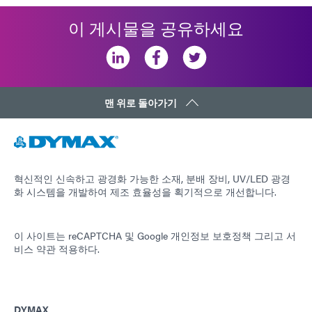
이 게시물을 공유하세요
맨 위로 돌아가기
혁신적인 신속하고 광경화 가능한 소재, 분배 장비, UV/LED 광경
화 시스템을 개발하여 제조 효율성을 획기적으로 개선합니다.
이 사이트는 reCAPTCHA 및
Google 개인정보 보호정책
그리고
서
비스 약관
적용하다.
DYMAX