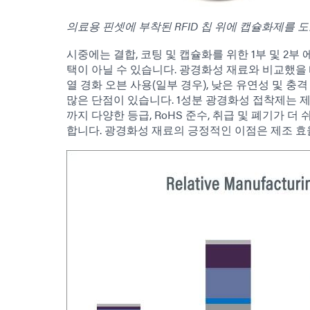
의료용 핀셋에 부착된 RFID 칩 위에 캡슐화제를 
시중에는 결합, 코팅 및 캡슐화를 위한 1부 및 2
택이 아닐 수 있습니다. 광경화성 재료와 비교했을 때
열 경화 오븐 사용(일부 경우), 낮은 유연성 및 충
많은 단점이 있습니다. 1성분 광경화성 접착제는 제
까지 다양한 등급, RoHS 준수, 취급 및 폐기가 
합니다. 광경화성 재료의 긍정적인 이점은 제조 효