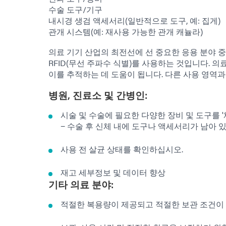
수술 도구/기구
내시경 생검 액세서리(일반적으로 도구, 예: 집게)
관개 시스템(예: 재사용 가능한 관개 캐뉼라)
의료 기기 산업의 최전선에 선 중요한 응용 분야 중
RFID(무선 주파수 식별)를 사용하는 것입니다. 의
이를 추적하는 데 도움이 됩니다. 다른 사용 영역
병원, 진료소 및 간병인:
시술 및 수술에 필요한 다양한 장비 및 도구를 
− 수술 후 신체 내에 도구나 액세서리가 남아 
사용 전 살균 상태를 확인하십시오.
재고 세부정보 및 데이터 향상
기타 의료 분야:
적절한 복용량이 제공되고 적절한 보관 조건이