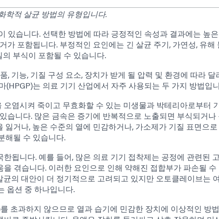
화학적 살균 방법의 유형입니다.
이 있습니다. 선택한 방법에 따라 긍정적인 속성과 결과에는 높은
거가 포함됩니다. 부정적인 요인에는 긴 살균 주기, 가연성, 유해 
질의 부식이 포함될 수 있습니다.
, 기능, 기질 구성 요소, 장치가 받게 될 압력 및 환경에 따라 
(HPGP)는 의료 기기 산업에서 자주 사용되는 두 가지 방법입니
 오염시켜 죽이고 무효화할 수 있는 미생물과 박테리아로부터 
 있습니다. 많은 금속은 증기에 반복적으로 노출되면 부식되거나 
 잃거나, 높은 수준의 열에 민감하거나, 가소제가 기질 표면으로
분해될 수 있습니다.
한됩니다. 예를 들어, 많은 의료 기기 접착제는 공정에 관련된 고
을 겪습니다. 이러한 요인으로 인해 약해진 접합부가 파손될 수
기 살균의 대안이 더 정기적으로 고려되고 있지만 오토클레이브는 
있는 옵션 중 하나입니다.
33°F)를 초과하지 않으므로 열과 습기에 민감한 장치에 이상적인 방