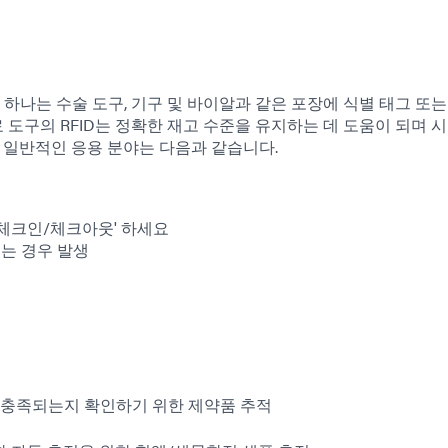
 하나는 수술 도구, 기구 및 바이알과 같은 포장에 식별 태그 또는
료 도구의 RFID는 정확한 재고 수준을 유지하는 데 도움이 되며 
과 일반적인 응용 분야는 다음과 같습니다.
'체크인/체크아웃' 하세요
있는 경우 발생
 충족되는지 확인하기 위한 제약품 추적