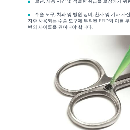
보관, 사용 시간 및 적절한 취급을 보장하기 위
수술 도구, 치과 및 병원 장비, 환자 및 기타 자
자주 사용되는 수술 도구에 부착된 RFID와 이를 
번의 사이클을 견뎌내야 합니다.