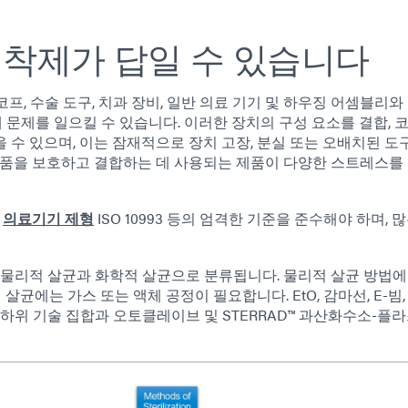
착제가 답일 수 있습니다
코프, 수술 도구, 치과 장비, 일반 의료 기기 및 하우징 어셈블리와
에 문제를 일으킬 수 있습니다. 이러한 장치의 구성 요소를 결합, 코
수 있으며, 이는 잠재적으로 장치 고장, 분실 또는 오배치된 도
부품을 보호하고 결합하는 데 사용되는 제품이 다양한 스트레스를 
께
의료기기 제형
ISO 10993 등의 엄격한 기준을 준수해야 하며, 
 물리적 살균과 화학적 살균으로 분류됩니다. 물리적 살균 방법에
살균에는 가스 또는 액체 공정이 필요합니다. EtO, 감마선, E-빔
 하위 기술 집합과 오토클레이브 및 STERRAD™ 과산화수소-플