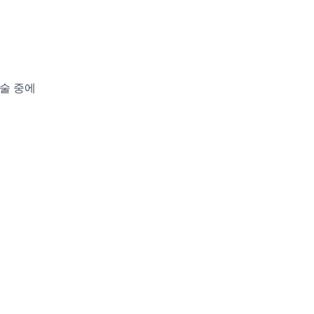
시술 중에