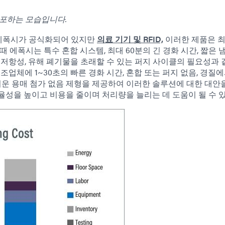
도포하는 모습입니다.
부 에폭시가 공식화되어 있지만
의료 기기 및 RFID,
이러한 제품은 최
 에폭시는 특수 혼합 시스템, 최대 60분의 긴 경화 시간, 짧은 냄
격 저항성, 유해 폐기물을 초래할 수 있는 퍼지 사이클의 필요성과 
조업체에 1~30초의 빠른 경화 시간, 혼합 또는 퍼지 없음, 경질
더 쉬운 용매 첨가 없음 제형을 제공하여 이러한 솔루션에 대한 대안
율성을 높이고 비용을 줄이며 처리량을 늘리는 데 도움이 될 수 