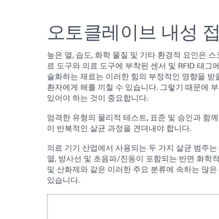
오토클레이브 내성 접
높은 열, 습도, 화학 물질 및 기타 환경적 요인은 스
료 도구와 의료 도구에 부착된 센서 및 RFID 태그
슐화하는 재료는 이러한 힘의 부정적인 영향을 받을 
환자에게 해를 끼칠 수 있습니다. 그렇기 때문에 
있어야 하는 것이 중요합니다.
엄격한 유형의 물리적 테스트, 표준 및 승인과 함
이 반복적인 살균 과정을 견뎌내야 합니다.
의료 기기 산업에서 사용되는 두 가지 살균 범주는
열, 방사선 및 초음파/진동이 포함되는 반면 화학적 
및 산화제와 같은 이러한 주요 분류에 속하는 많은
있습니다.