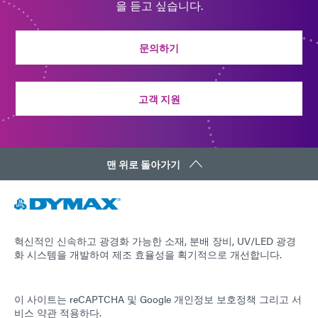
을 듣고 싶습니다.
문의하기
고객 지원
맨 위로 돌아가기
혁신적인 신속하고 광경화 가능한 소재, 분배 장비, UV/LED 광경
화 시스템을 개발하여 제조 효율성을 획기적으로 개선합니다.
이 사이트는 reCAPTCHA 및
Google 개인정보 보호정책
그리고
서
비스 약관
적용하다.