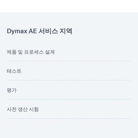
Dymax AE 서비스 지역
제품 및 프로세스 설계
테스트
평가
사전 생산 시험