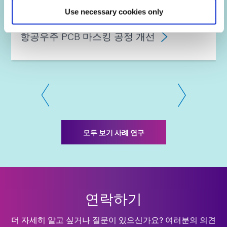
Use necessary cookies only
항공우주 PCB 마스킹 공정 개선
모두 보기 사례 연구
연락하기
더 자세히 알고 싶거나 질문이 있으신가요? 여러분의 의견