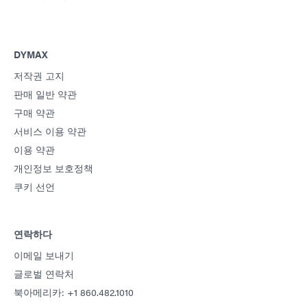
DYMAX
저작권 고지
판매 일반 약관
구매 약관
서비스 이용 약관
이용 약관
개인정보 보호정책
쿠키 선언
연락하다
이메일 보내기
글로벌 연락처
북아메리카: +1 860.482.1010