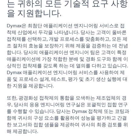
는 귀하의 모든 기술적 요구 사항
을 지원합니다.
Dymax은 최첨단 애플리케이션 엔지니어링 서비스로 접
착제 산업에서 두각을 나타냅니다. 당사는 고객이 올바른
접착제를 선택하고, 개발 프로세스를 맞춤화하고, 모든 제
조 절차의 효능을 보장하기 위해 제품을 검증하는 데 전념
합니다. 당사의 애플리케이션 엔지니어 팀은 고객이 특정
애플리케이션에 가장 적합한 분배 및 경화 도구와 함께 이
상적인 접착제를 갖도록 하는 데 열의를 다하고 있습니다.
Dymax 애플리케이션 엔지니어링 서비스를 사용하여 제
품 및 프로세스 설계, 테스트, 평가 및 초기 생산 실행에 대
한 지원을 제공합니다.
또한, 광경화성 접착제의 통합을 모색하는 제조업체의 경
우, 당사의 응용 엔지니어링 연구실은 포괄적인 접합 연구
를 수행할 수 있습니다. 당사는 Dymax 접착제 또는 코팅과
함께 귀사의 구성 요소를 활용하여 성능을 평가하고 간결
한 보고서와 접합 샘플을 제공하여 귀사의 최종 검토를 위
해 제공합니다.