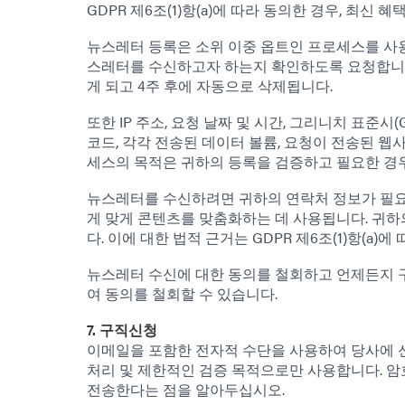
GDPR 제6조(1)항(a)에 따라 동의한 경우, 최신
뉴스레터 등록은 소위 이중 옵트인 프로세스를 사용
스레터를 수신하고자 하는지 확인하도록 요청합니다.
게 되고 4주 후에 자동으로 삭제됩니다.
또한 IP 주소, 요청 날짜 및 시간, 그리니치 표준시(
코드, 각각 전송된 데이터 볼륨, 요청이 전송된 웹사
세스의 목적은 귀하의 등록을 검증하고 필요한 경우
뉴스레터를 수신하려면 귀하의 연락처 정보가 필요
게 맞게 콘텐츠를 맞춤화하는 데 사용됩니다. 귀하
다. 이에 대한 법적 근거는 GDPR 제6조(1)항(a)에
뉴스레터 수신에 대한 동의를 철회하고 언제든지 구
여 동의를 철회할 수 있습니다.
7. 구직신청
이메일을 포함한 전자적 수단을 사용하여 당사에 신
처리 및 제한적인 검증 목적으로만 사용합니다. 암호
전송한다는 점을 알아두십시오.