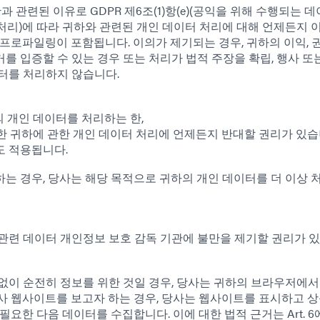
황과 관련된 이유로 GDPR 제6조(1)항(e)(공익을 위해 수행되는 
이터 처리)에 따라 귀하와 관련된 개인 데이터 처리에 대해 언제든지 
프로파일링이 포함됩니다. 이의가 제기되는 경우, 귀하의 이익, 
를 입증할 수 있는 경우 또는 처리가 법적 주장을 확립, 행사 또
터를 처리하지 않습니다.
 개인 데이터를 처리하는 한,
 위한 귀하에 관한 개인 데이터 처리에 언제든지 반대할 권리가 있습
도 적용됩니다.
는 경우, 당사는 해당 목적으로 귀하의 개인 데이터를 더 이상 
관련 데이터 개인정보 보호 감독 기관에 불만을 제기할 권리가 있
없이 순전히 정보를 위한 것일 경우, 당사는 귀하의 브라우저에서
사 웹사이트를 보고자 하는 경우, 당사는 웹사이트를 표시하고 
요한 다음 데이터를 수집합니다. 이에 대한 법적 근거는 Art. 6