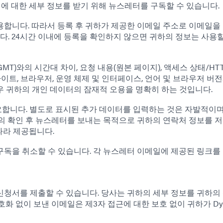
 혜택에 대한 세부 정보를 받기 위해 뉴스레터를 구독할 수 있습니다.
합니다. 따라서 등록 후 귀하가 제공한 이메일 주소로 이메일을 
 24시간 이내에 등록을 확인하지 않으면 귀하의 정보는 사용할
GMT)와의 시간대 차이, 요청 내용(원본 페이지), 액세스 상태/HT
이트, 브라우저, 운영 체제 및 인터페이스, 언어 및 브라우저 버전.
 귀하의 개인 데이터의 잠재적 오용을 명확히 하는 것입니다.
합니다. 별도로 표시된 추가 데이터를 입력하는 것은 자발적이
의 확인 후 뉴스레터를 보내는 목적으로 귀하의 연락처 정보를 
 따라 제공됩니다.
독을 취소할 수 있습니다. 각 뉴스레터 이메일에 제공된 링크를
청서를 제출할 수 있습니다. 당사는 귀하의 세부 정보를 귀하의
화 없이 보낸 이메일은 제3자 접근에 대한 보호 없이 귀하가 Dy