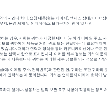
)와의 시간대 차이, 요청 내용(원본 페이지), 액세스 상태/HTTP 상
우저, 운영 체제 및 인터페이스, 브라우저의 언어 및 버전.
는 경우, 저희는 귀하가 제공한 데이터(귀하의 이메일 주소, 사
 정보를 귀하에게 제품을 처리, 완료 또는 전달하는 데 필요한 제휴
수 있습니다. 저희가 연락처 양식을 통해 커뮤니케이션이나 주문 
정보는 선택 사항으로 표시됩니다. 이러한 세부 정보는 귀하의 문
하는 데 사용됩니다. 귀하는 이러한 세부 정보를 명시적으로 자
 채널(예: 이메일 주소, 전화번호)과 관련된 한, 귀하는 또한 귀하의
에게 연락하는 데 동의합니다. 귀하는 언제든지 미래에 효력이 
요하지 않거나, 상응하는 법적 보관 요구 사항이 적용되는 경우 