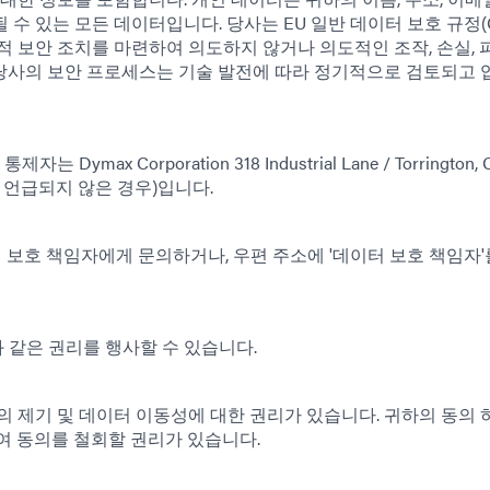
수 있는 모든 데이터입니다. 당사는 EU 일반 데이터 보호 규정(G
적 보안 조치를 마련하여 의도하지 않거나 의도적인 조작, 손실, 
당사의 보안 프로세스는 기술 발전에 따라 정기적으로 검토되고
ymax Corporation 318 Industrial Lane / Torrington, 
쇄물에 언급되지 않은 경우)입니다.
의 데이터 보호 책임자에게 문의하거나, 우편 주소에 '데이터 보호 책임자
 같은 권리를 행사할 수 있습니다.
 이의 제기 및 데이터 이동성에 대한 권리가 있습니다. 귀하의 동의 
여 동의를 철회할 권리가 있습니다.