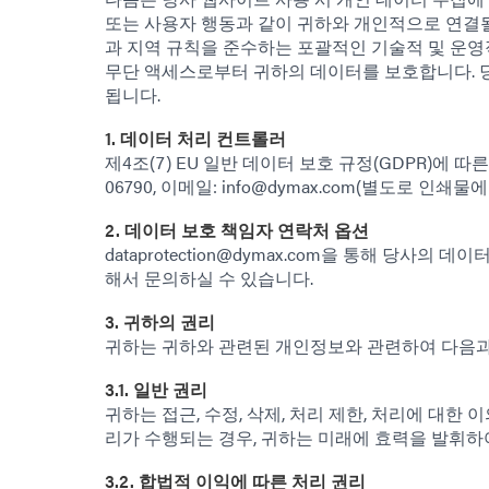
또는 사용자 행동과 같이 귀하와 개인적으로 연결될 
과 지역 규칙을 준수하는 포괄적인 기술적 및 운영
무단 액세스로부터 귀하의 데이터를 보호합니다. 
됩니다.
1. 데이터 처리 컨트롤러
제4조(7) EU 일반 데이터 보호 규정(GDPR)에 따른 통제자는 D
06790, 이메일: info@dymax.com(별도로 인
2. 데이터 보호 책임자 연락처 옵션
dataprotection@dymax.com을 통해 당사
해서 문의하실 수 있습니다.
3. 귀하의 권리
귀하는 귀하와 관련된 개인정보와 관련하여 다음과
3.1. 일반 권리
귀하는 접근, 수정, 삭제, 처리 제한, 처리에 대한
리가 수행되는 경우, 귀하는 미래에 효력을 발휘하
3.2. 합법적 이익에 따른 처리 권리