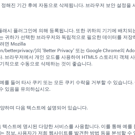
리 정해진 기간 후에 자동으로 삭제됩니다. 브라우저 보안 설정을
플래시 플러그인에 의해 등록됩니다. 또한 귀하의 기기에 배치되
체는 귀하가 선택한 브라우저와 독립적으로 필요한 데이터를 저장
 Mozilla
ddon/betterprivacy/)의 'Better Privacy' 또는 Google Chrome의 Ado
. 브라우저에서 개인 모드를 사용하여 HTML5 스토리지 객체 
정기적으로 수동으로 삭제하는 것이 좋습니다.
예를 들어 타사 쿠키 또는 모든 쿠키 수락을 거부할 수 있습니다.
수 있음을 유의하십시오.
다양하며 다음 텍스트에 설명되어 있습니다.
텍스트에 명시된 다양한 서비스를 사용합니다. 이를 통해 예를 들
는 정보, 사용자가 저희 웹사이트를 발견한 방법 등을 분석할 수