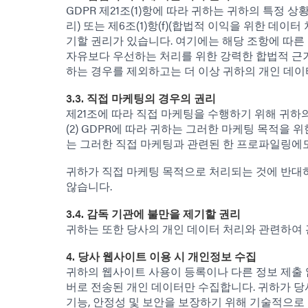
GDPR 제21조(1)항에 따라 귀하는 귀하의 특정 상
리) 또는 제6조(1)항(f)(합법적 이익을 위한 데
기할 권리가 있습니다. 여기에는 해당 조항에 따른 
자유보다 우선하는 처리를 위한 강력한 합법적 근거
하는 경우를 제외하고는 더 이상 귀하의 개인 데이
3.3. 직접 마케팅의 경우의 권리
제21조에 따라 직접 마케팅을 수행하기 위해 귀하의
(2) GDPR에 따라 귀하는 그러한 마케팅 목적을
는 그러한 직접 마케팅과 관련된 한 프로파일링에
귀하가 직접 마케팅 목적으로 처리되는 것에 반대하
않습니다.
3.4. 감독 기관에 불만을 제기할 권리
귀하는 또한 당사의 개인 데이터 처리와 관련하여 
4. 당사 웹사이트 이용 시 개인정보 수집
귀하의 웹사이트 사용이 등록이나 다른 정보 제출 
버로 전송된 개인 데이터만 수집합니다. 귀하가 당
기능, 안정성 및 보안을 보장하기 위해 기술적으로 필