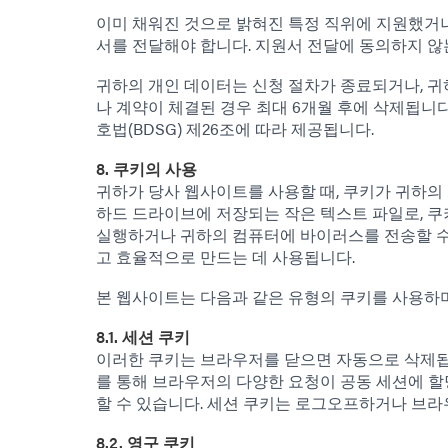
이미 채워진 것으로 밝혀진 특정 직위에 지원했거나
서를 전달해야 합니다. 지원서 전달에 동의하지 않
귀하의 개인 데이터는 신청 절차가 종료되거나, 
나 계약이 체결된 경우 최대 6개월 후에 삭제됩니다. 이에
호법(BDSG) 제26조에 따라 제공됩니다.
8. 쿠키의 사용
귀하가 당사 웹사이트를 사용할 때, 쿠키가 귀하의
하드 드라이브에 저장되는 작은 텍스트 파일로, 
실행하거나 귀하의 컴퓨터에 바이러스를 전송할 수
고 효율적으로 만드는 데 사용됩니다.
본 웹사이트는 다음과 같은 유형의 쿠키를 사용하며
8.1. 세션 쿠키
이러한 쿠키는 브라우저를 닫으면 자동으로 삭제됩니다
를 통해 브라우저의 다양한 요청이 공동 세션에 할
할 수 있습니다. 세션 쿠키는 로그오프하거나 브라
8.2. 영구 쿠키