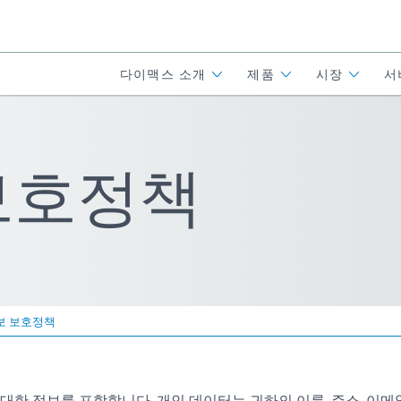
다이맥스 소개
제품
시장
서
보호정책
보 보호정책
대한 정보를 포함합니다. 개인 데이터는 귀하의 이름, 주소, 이메