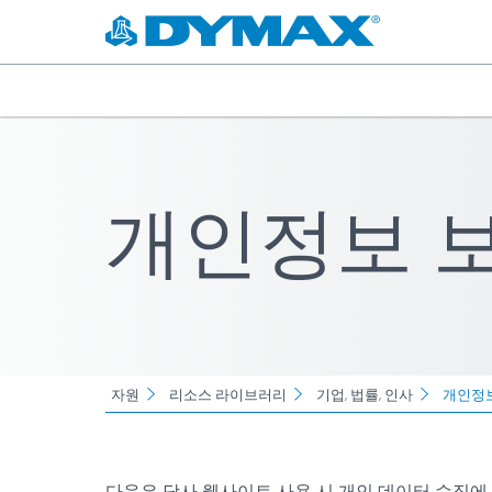
개인정보 
자원
리소스 라이브러리
기업, 법률, 인사
개인정
다음은 당사 웹사이트 사용 시 개인 데이터 수집에 