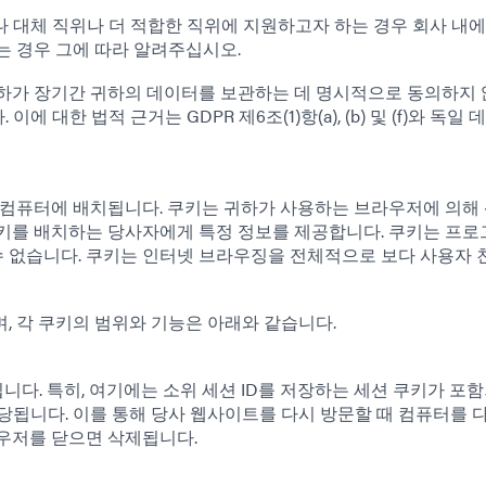
 대체 직위나 더 적합한 직위에 지원하고자 하는 경우 회사 내
는 경우 그에 따라 알려주십시오.
귀하가 장기간 귀하의 데이터를 보관하는 데 명시적으로 동의하지
 대한 법적 근거는 GDPR 제6조(1)항(a), (b) 및 (f)와 독일 
 컴퓨터에 배치됩니다. 쿠키는 귀하가 사용하는 브라우저에 의해
쿠키를 배치하는 당사자에게 특정 정보를 제공합니다. 쿠키는 프
 없습니다. 쿠키는 인터넷 브라우징을 전체적으로 보다 사용자
, 각 쿠키의 범위와 기능은 아래와 같습니다.
. 특히, 여기에는 소위 세션 ID를 저장하는 세션 쿠키가 포함
당됩니다. 이를 통해 당사 웹사이트를 다시 방문할 때 컴퓨터를 
우저를 닫으면 삭제됩니다.