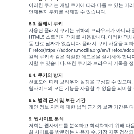
이러한 쿠키는 개별 쿠키에 따라 다를 수 있는 미
언제든지 쿠키를 삭제할 수 있습니다.
8.3. 플래시 쿠키
사용된 플래시 쿠키는 귀하의 브라우저가 아니라 
HTML5 스토리지 객체를 사용합니다. 이러한 객
동 만료 날짜가 없습니다. 플래시 쿠키 사용을 피하려면
Firefox(https://addons.mozilla.org/en/firefox/a
킬러 쿠키와 같은 적절한 애드온을 설치해야 합니다
지할 수 있습니다. 또한 쿠키와 브라우저 기록을 
8.4. 쿠키의 방지
선호도에 따라 브라우저 설정을 구성할 수 있으며, 
웹사이트의 모든 기능을 사용할 수 없음을 의미할 
8.5. 법적 근거 및 보관 기간
개인 정보 처리에 대한 법적 근거와 보관 기간은 
9. 웹사이트 분석
저희는 웹사이트를 분석하고 최적화하기 위해 다음 
희 사이트를 방문하는 사용자 수, 가장 자주 검색되