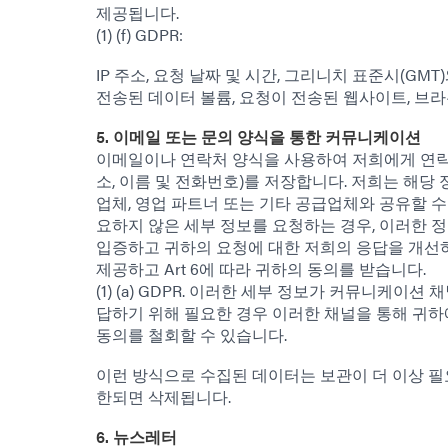
제공됩니다.
(1) (f) GDPR:
IP 주소, 요청 날짜 및 시간, 그리니치 표준시(GMT
전송된 데이터 볼륨, 요청이 전송된 웹사이트, 브라
5. 이메일 또는 문의 양식을 통한 커뮤니케이션
이메일이나 연락처 양식을 사용하여 저희에게 연락하
소, 이름 및 전화번호)를 저장합니다. 저희는 해당
업체, 영업 파트너 또는 기타 공급업체와 공유할 
요하지 않은 세부 정보를 요청하는 경우, 이러한 
입증하고 귀하의 요청에 대한 저희의 응답을 개선
제공하고 Art 6에 따라 귀하의 동의를 받습니다.
(1) (a) GDPR. 이러한 세부 정보가 커뮤니케이션
답하기 위해 필요한 경우 이러한 채널을 통해 귀하
동의를 철회할 수 있습니다.
이런 방식으로 수집된 데이터는 보관이 더 이상 필
한되면 삭제됩니다.
6. 뉴스레터