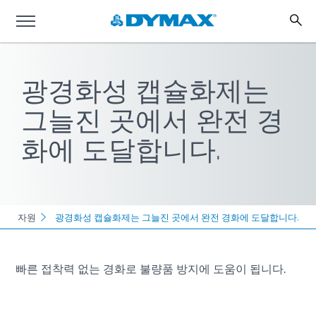
광경화성 캡슐화제는
그늘진 곳에서 완전 경
화에 도달합니다.
자원
광경화성 캡슐화제는 그늘진 곳에서 완전 경화에 도달합니다.
빠른 접착력 없는 경화로 불량품 방지에 도움이 됩니다.