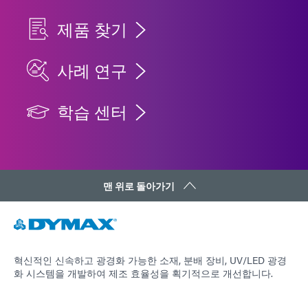
제품 찾기
사례 연구
학습 센터
맨 위로 돌아가기
혁신적인 신속하고 광경화 가능한 소재, 분배 장비, UV/LED 광경
화 시스템을 개발하여 제조 효율성을 획기적으로 개선합니다.