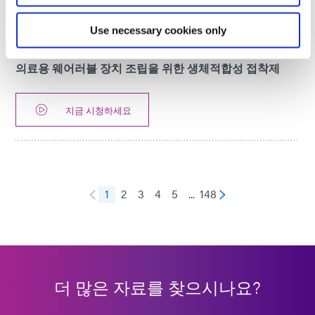
Use necessary cookies only
VIDEO
의료용 웨어러블 장치 조립을 위한 생체적합성 접착제
지금 시청하세요
1
2
3
4
5
...
148
더 많은 자료를 찾으시나요?