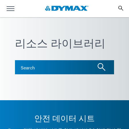
리소스 라이브러리
안전 데이터 시트