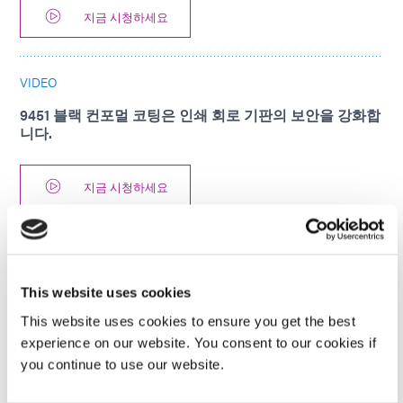
지금 시청하세요
VIDEO
9451 블랙 컨포멀 코팅은 인쇄 회로 기판의 보안을 강화합
니다.
지금 시청하세요
VIDEO
9773 Ruggedizing & Staking Adhesive
This website uses cookies
This website uses cookies to ensure you get the best
지금 시청하세요
experience on our website. You consent to our cookies if
you continue to use our website.