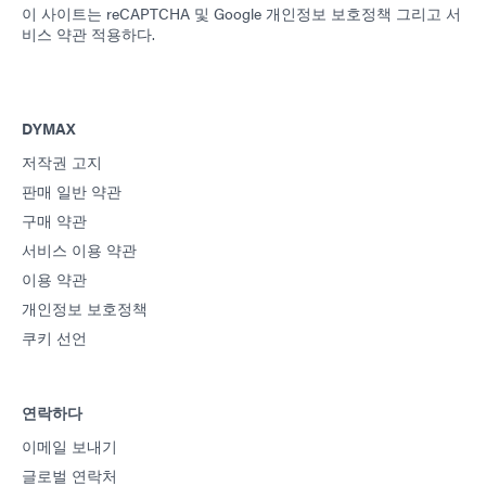
이 사이트는 reCAPTCHA 및
Google 개인정보 보호정책
그리고
서
비스 약관
적용하다.
DYMAX
저작권 고지
판매 일반 약관
구매 약관
서비스 이용 약관
이용 약관
개인정보 보호정책
쿠키 선언
연락하다
이메일 보내기
글로벌 연락처