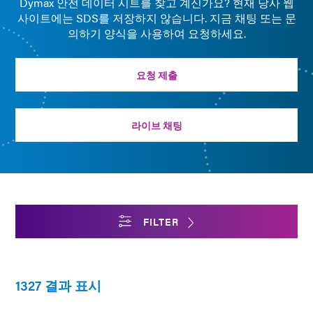
Dymax 안전 데이터 시트를 찾고 계신가요? 현재 당사 웹
사이트에는 SDS를 저장하지 않습니다. 지금 채팅 또는 문
의하기 양식을 사용하여 요청하세요.
요청 제출
라이브 채팅
FILTER
1327 결과 표시