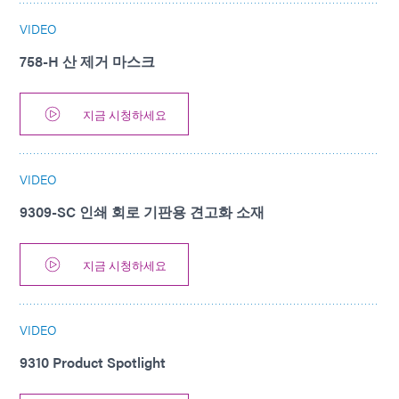
VIDEO
758-H 산 제거 마스크
지금 시청하세요
VIDEO
9309-SC 인쇄 회로 기판용 견고화 소재
지금 시청하세요
VIDEO
9310 Product Spotlight