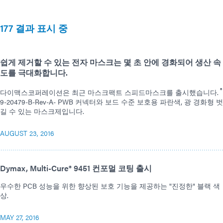
177 결과 표시 중
쉽게 제거할 수 있는 전자 마스크는 몇 초 안에 경화되어 생산 속
도를 극대화합니다.
®
다이맥스코퍼레이션은 최근 마스크팩트 스피드마스크를 출시했습니다.
9-20479-B-Rev-A- PWB 커넥터와 보드 수준 보호용 파란색, 광 경화형 벗
길 수 있는 마스크제입니다.
AUGUST 23, 2016
Dymax, Multi-Cure® 9451 컨포멀 코팅 출시
우수한 PCB 성능을 위한 향상된 보호 기능을 제공하는 "진정한" 블랙 색
상.
MAY 27, 2016