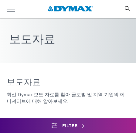
보도자료
보도자료
최신 Dymax 보도 자료를 찾아 글로벌 및 지역 기업의 이
니셔티브에 대해 알아보세요.
FILTER