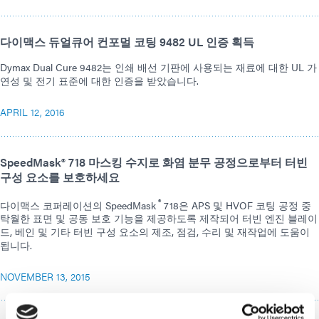
다이맥스 듀얼큐어 컨포멀 코팅 9482 UL 인증 획득
Dymax Dual Cure 9482는 인쇄 배선 기판에 사용되는 재료에 대한 UL 가
연성 및 전기 표준에 대한 인증을 받았습니다.
APRIL 12, 2016
SpeedMask® 718 마스킹 수지로 화염 분무 공정으로부터 터빈
구성 요소를 보호하세요
®
다이맥스 코퍼레이션의 SpeedMask
718은 APS 및 HVOF 코팅 공정 중
탁월한 표면 및 공동 보호 기능을 제공하도록 제작되어 터빈 엔진 블레이
드, 베인 및 기타 터빈 구성 요소의 제조, 점검, 수리 및 재작업에 도움이
됩니다.
NOVEMBER 13, 2015