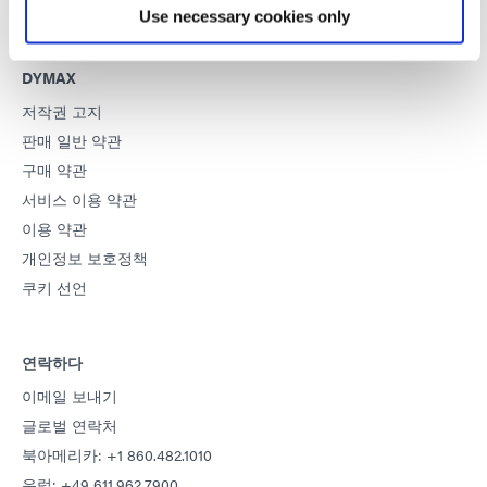
Use necessary cookies only
DYMAX
저작권 고지
판매 일반 약관
구매 약관
서비스 이용 약관
이용 약관
개인정보 보호정책
쿠키 선언
연락하다
이메일 보내기
글로벌 연락처
북아메리카: +1 860.482.1010
유럽: +49 611.962.7900