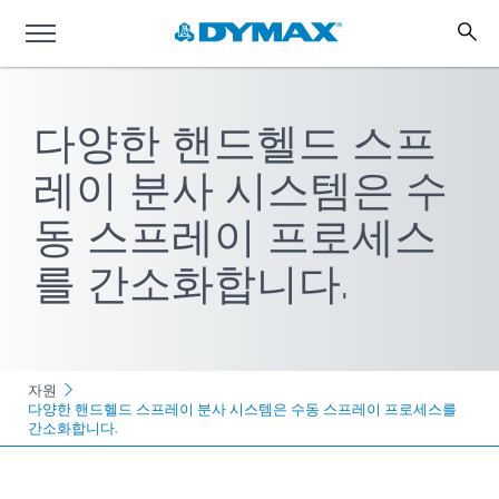
다양한 핸드헬드 스프
레이 분사 시스템은 수
동 스프레이 프로세스
를 간소화합니다.
자원
다양한 핸드헬드 스프레이 분사 시스템은 수동 스프레이 프로세스를
간소화합니다.