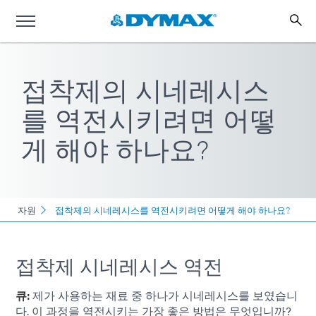
접착제의 시네레시스
를 역전시키려면 어떻
게 해야 하나요?
자원
접착제의 시네레시스를 역전시키려면 어떻게 해야 하나요?
접착제 시네레시스 역전
큐:
제가 사용하는 재료 중 하나가 시네레시스를 보였습니
다. 이 과정을 역전시키는 가장 좋은 방법은 무엇입니까?