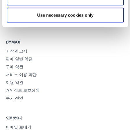
이 사이트는 reCAPTCHA 및
Google 개인정보 보호정책
그리고
서
Use necessary cookies only
비스 약관
적용하다.
DYMAX
저작권 고지
판매 일반 약관
구매 약관
서비스 이용 약관
이용 약관
개인정보 보호정책
쿠키 선언
연락하다
이메일 보내기