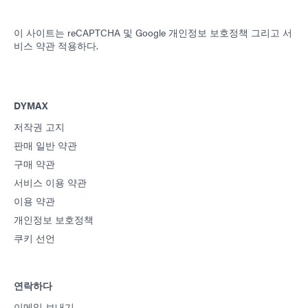
이 사이트는 reCAPTCHA 및
Google 개인정보 보호정책
그리고
서
비스 약관
적용하다.
DYMAX
저작권 고지
판매 일반 약관
구매 약관
서비스 이용 약관
이용 약관
개인정보 보호정책
쿠키 선언
연락하다
이메일 보내기