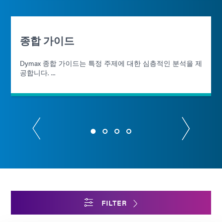
종합 가이드
Dymax 종합 가이드는 특정 주제에 대한 심층적인 분석을 제
공합니다. ...
FILTER