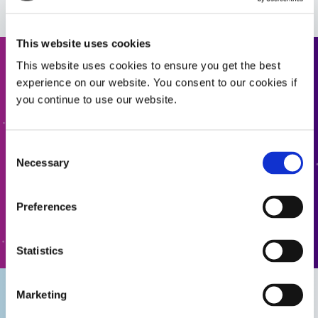
인포그래픽: 2000-MW 접착제
This website uses cookies
This website uses cookies to ensure you get the best
견적 요청
experience on our website. You consent to our cookies if
you continue to use our website.
다음 단계로 나아갈 준비가 되셨나요? Dymax 팀원이 곧
연락드리겠습니다.
Consent
Necessary
Selection
견적에 추가
Preferences
양식으로 이동
Statistics
Marketing
의료용 웨어러
착용형 의료 기