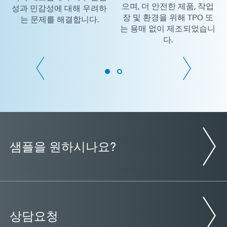
으며, 더 안전한 제품, 작업
성과 민감성에 대해 우려하
장 및 환경을 위해 TPO 또
는 문제를 해결합니다.
는 용매 없이 제조되었습니
다.
샘플을 원하시나요?
상담요청