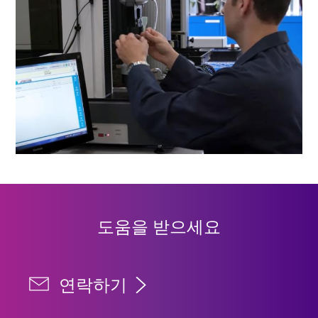
도움을 받으세요
연락하기