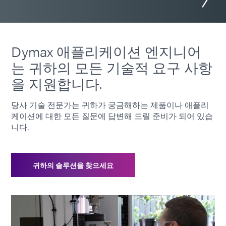
Dymax 애플리케이션 엔지니어
는 귀하의 모든 기술적 요구 사항
을 지원합니다.
당사 기술 전문가는 귀하가 궁금해하는 제품이나 애플리
케이션에 대한 모든 질문에 답변해 드릴 준비가 되어 있습
니다.
귀하의 솔루션을 찾으세요