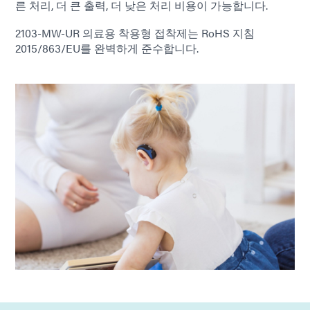
른 처리, 더 큰 출력, 더 낮은 처리 비용이 가능합니다.
2103-MW-UR 의료용 착용형 접착제는 RoHS 지침
2015/863/EU를 완벽하게 준수합니다.