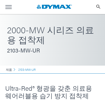
2000-MW 시리즈 의료
용 접착제
2103-MW-UR
제품
2103-MW-UR
Ultra-Red® 형광을 갖춘 의료용
웨어러블용 습기 방지 접착제