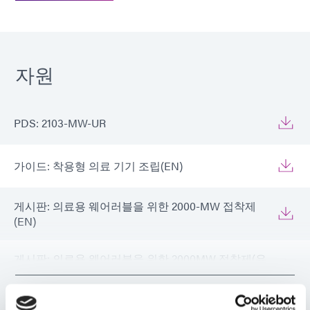
자원
PDS: 2103-MW-UR
가이드: 착용형 의료 기기 조립(EN)
게시판: 의료용 웨어러블을 위한 2000-MW 접착제
(EN)
게시판: 의료용 웨어러블을 위한 2000MW 접착제(유
럽|EN)
VIEW MORE