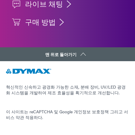
라이브 채팅
구매 방법
맨 위로 돌아가기
혁신적인 신속하고 광경화 가능한 소재, 분배 장비, UV/LED 광경
화 시스템을 개발하여 제조 효율성을 획기적으로 개선합니다.
이 사이트는 reCAPTCHA 및
Google 개인정보 보호정책
그리고
서
비스 약관
적용하다.