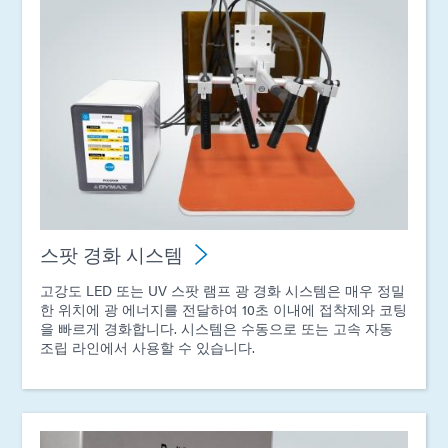
스팟 경화 시스템
고강도 LED 또는 UV 스팟 램프 광 경화 시스템은 매우 정밀
한 위치에 광 에너지를 전달하여 10초 이내에 접착제와 코팅
을 빠르게 경화합니다. 시스템은 수동으로 또는 고속 자동
조립 라인에서 사용할 수 있습니다.