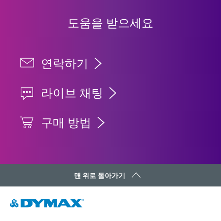
도움을 받으세요
연락하기
라이브 채팅
구매 방법
맨 위로 돌아가기