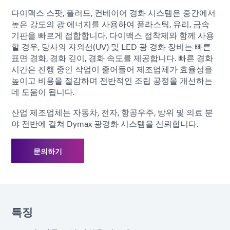
다이맥스 스팟, 플러드, 컨베이어 경화 시스템은 중간에서
높은 강도의 광 에너지를 사용하여 플라스틱, 유리, 금속
기판을 빠르게 접합합니다. 다이맥스 접착제와 함께 사용
할 경우, 당사의 자외선(UV) 및 LED 광 경화 장비는 빠른
표면 경화, 경화 깊이, 경화 속도를 제공합니다. 빠른 경화
시간은 진행 중인 작업이 줄어들어 제조업체가 효율성을
높이고 비용을 절감하며 전반적인 조립 공정을 개선하는
데 도움이 됩니다.
산업 제조업체는 자동차, 전자, 항공우주, 방위 및 의료 분
야 전반에 걸쳐 Dymax 광경화 시스템을 신뢰합니다.
문의하기
특징