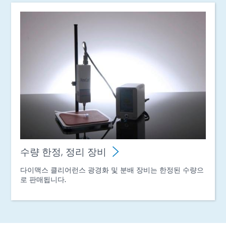
수량 한정, 정리 장비
다이맥스 클리어런스 광경화 및 분배 장비는 한정된 수량으
로 판매됩니다.