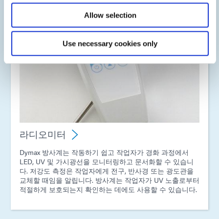
Allow selection
Use necessary cookies only
라디오미터
Dymax 방사계는 작동하기 쉽고 작업자가 경화 과정에서
LED, UV 및 가시광선을 모니터링하고 문서화할 수 있습니
다. 저강도 측정은 작업자에게 전구, 반사경 또는 광도관을
교체할 때임을 알립니다. 방사계는 작업자가 UV 노출로부터
적절하게 보호되는지 확인하는 데에도 사용할 수 있습니다.