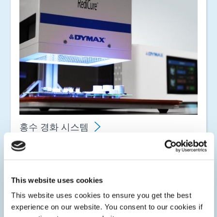
홍수 경화 시스템
모듈식 LED/UV 경화 플러드 램프 시스템은 전원 공급 장치,
반사기 하우징 및 표준 400와트 금속 할로겐 전구(UV/가시
광선 시스템)로 구성됩니다. 셔터 어셈블리, 장착 스탠드, 라
이트 실드 및 교체 전구를 사용하여 맞춤형 광 경화 시스템
This website uses cookies
을 만들 수 있습니다.
This website uses cookies to ensure you get the best
experience on our website. You consent to our cookies if