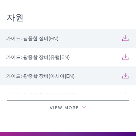
자원
가이드: 광중합 장비(EN)
가이드: 광중합 장비(유럽|EN)
가이드: 광중합 장비(아시아|EN)
가이드: 광중합 장비(아메리카|ES)
VIEW MORE