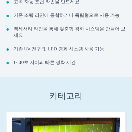
고속 자동 조립 라인을 만드세요
기존 조립 라인에 통합하거나 독립형으로 사용 가능
액세서리 라인을 통해 맞춤형 경화 시스템을 만들어 보
세요
기존 UV 전구 및 LED 경화 시스템 사용 가능
1~30초 사이의 빠른 경화 시간
카테고리