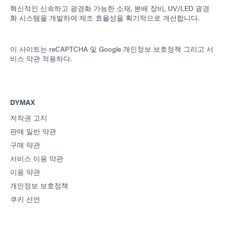
혁신적인 신속하고 광경화 가능한 소재, 분배 장비, UV/LED 광경
화 시스템을 개발하여 제조 효율성을 획기적으로 개선합니다.
이 사이트는 reCAPTCHA 및
Google 개인정보 보호정책
그리고
서
비스 약관
적용하다.
DYMAX
저작권 고지
판매 일반 약관
구매 약관
서비스 이용 약관
이용 약관
개인정보 보호정책
쿠키 선언