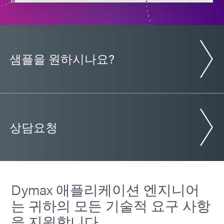
샘플을 원하시나요?
상담요청
Dymax 애플리케이션 엔지니어
는 귀하의 모든 기술적 요구 사항
을 지원합니다.