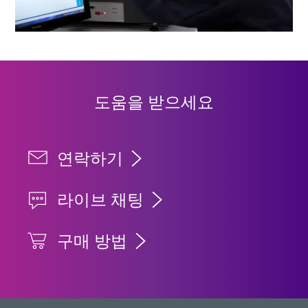
도움을 받으세요
연락하기
라이브 채팅
구매 방법