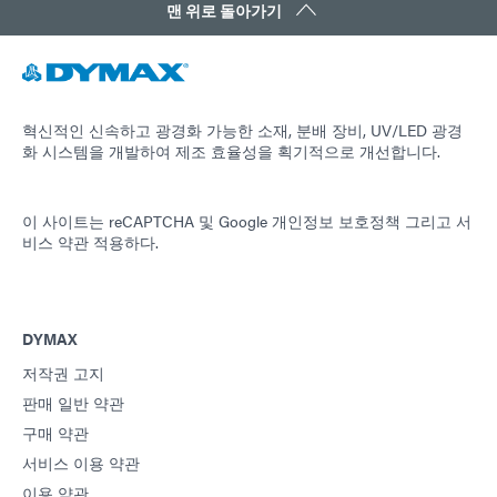
맨 위로 돌아가기
혁신적인 신속하고 광경화 가능한 소재, 분배 장비, UV/LED 광경
화 시스템을 개발하여 제조 효율성을 획기적으로 개선합니다.
이 사이트는 reCAPTCHA 및
Google 개인정보 보호정책
그리고
서
비스 약관
적용하다.
DYMAX
저작권 고지
판매 일반 약관
구매 약관
서비스 이용 약관
이용 약관