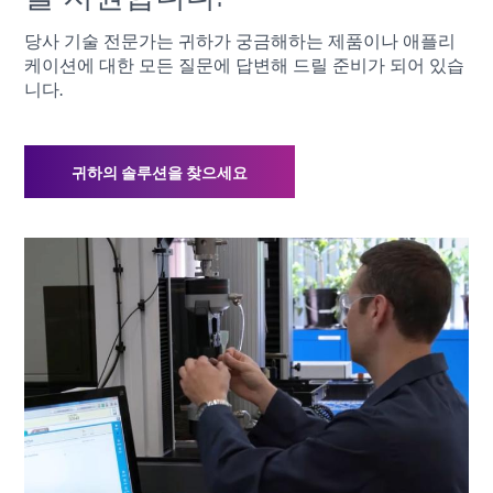
당사 기술 전문가는 귀하가 궁금해하는 제품이나 애플리
케이션에 대한 모든 질문에 답변해 드릴 준비가 되어 있습
니다.
귀하의 솔루션을 찾으세요