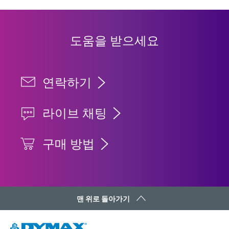
도움을 받으세요
연락하기
라이브 채팅
구매 방법
맨 위로 돌아가기