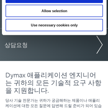
샘플을 원하시나요?
Allow selection
Use necessary cookies only
상담요청
Dymax 애플리케이션 엔지니어
는 귀하의 모든 기술적 요구 사항
을 지원합니다.
당사 기술 전문가는 귀하가 궁금해하는 제품이나 애플리
케이션에 대한 모든 질문에 답변해 드릴 준비가 되어 있습