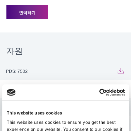
연락하기
자원
PDS: 7502
가이드: 항공우주 및 방위(EN)
가이드: 항공우주 및 방위(아시아|EN)
This website uses cookies
This website uses cookies to ensure you get the best
가이드: 항공우주 및 방위(유럽|EN)
experience on our website. You consent to our cookies if