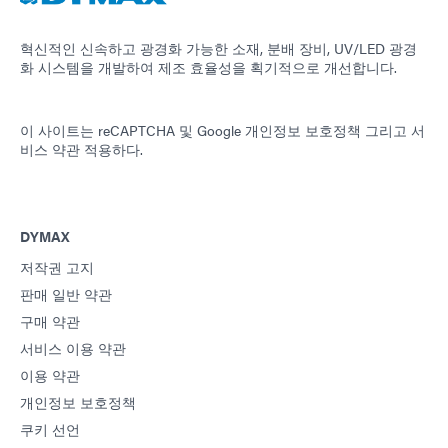
혁신적인 신속하고 광경화 가능한 소재, 분배 장비, UV/LED 광경
화 시스템을 개발하여 제조 효율성을 획기적으로 개선합니다.
이 사이트는 reCAPTCHA 및
Google 개인정보 보호정책
그리고
서
비스 약관
적용하다.
DYMAX
저작권 고지
판매 일반 약관
구매 약관
서비스 이용 약관
이용 약관
개인정보 보호정책
쿠키 선언