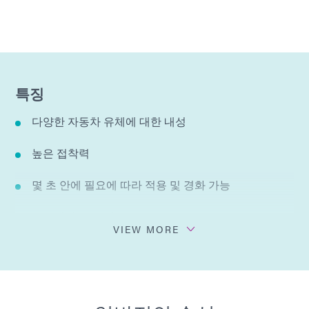
특징
다양한 자동차 유체에 대한 내성
높은 접착력
몇 초 안에 필요에 따라 적용 및 경화 가능
스프레이 또는 딥
VIEW MORE