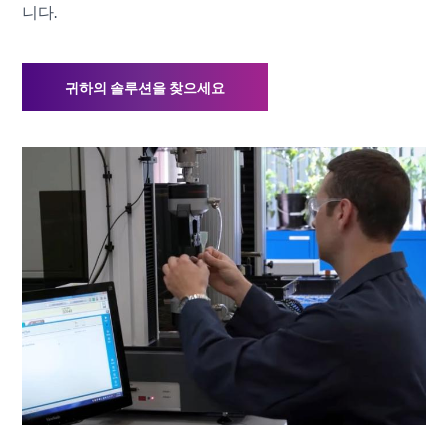
니다.
귀하의 솔루션을 찾으세요