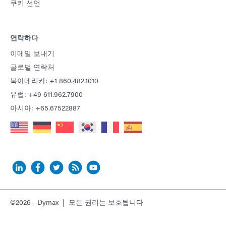
쿠키 선언
연락하다
이메일 보내기
글로벌 연락처
북아메리카: +1 860.482.1010
유럽: +49 611.962.7900
아시아: +65.67522887
©2026 - Dymax | 모든 권리는 보호됩니다