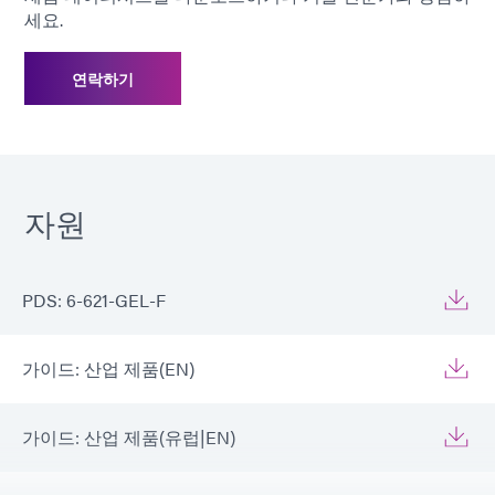
세요.
연락하기
자원
PDS: 6-621-GEL-F
가이드: 산업 제품(EN)
가이드: 산업 제품(유럽|EN)