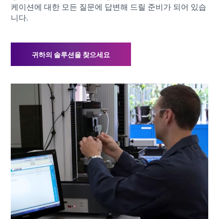
케이션에 대한 모든 질문에 답변해 드릴 준비가 되어 있습
니다.
귀하의 솔루션을 찾으세요