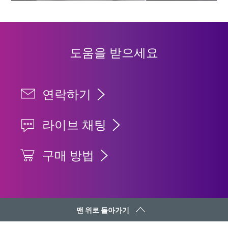
도움을 받으세요
연락하기
라이브 채팅
구매 방법
맨 위로 돌아가기