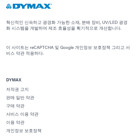
혁신적인 신속하고 광경화 가능한 소재, 분배 장비, UV/LED 광경
화 시스템을 개발하여 제조 효율성을 획기적으로 개선합니다.
이 사이트는 reCAPTCHA 및
Google 개인정보 보호정책
그리고
서
비스 약관
적용하다.
DYMAX
저작권 고지
판매 일반 약관
구매 약관
서비스 이용 약관
이용 약관
개인정보 보호정책