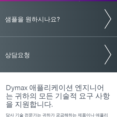
샘플을 원하시나요?
상담요청
Dymax 애플리케이션 엔지니어
는 귀하의 모든 기술적 요구 사항
을 지원합니다.
당사 기술 전문가는 귀하가 궁금해하는 제품이나 애플리