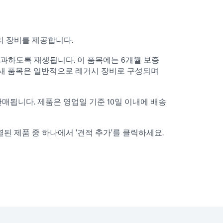
리 장비를 제공합니다.
통과하도록 재생됩니다. 이 품목에는 6개월 보증
 새 품목은 일반적으로 레거시 장비로 구성되며
됩니다. 제품은 영업일 기준 10일 이내에 배송
된 제품 중 하나에서 '견적 추가'를 클릭하세요.