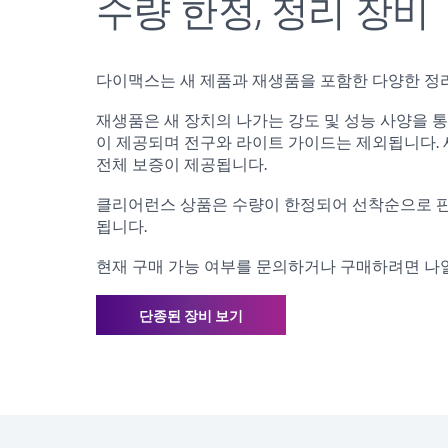
수량 한정, 정리 장비
다이맥스는 새 제품과 재생품을 포함한 다양한 정
재생품은 새 장치의 나가는 강도 및 성능 사양을 
이 제공되며 전구와 라이트 가이드는 제외됩니다.
전체 보증이 제공됩니다.
클리어런스 상품은 수량이 한정되어 선착순으로 판매
됩니다.
현재 구매 가능 여부를 문의하거나 구매하려면 나열
단종된 장비 보기