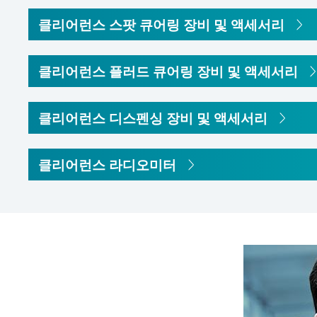
클리어런스 스팟 큐어링 장비 및 액세서리
클리어런스 플러드 큐어링 장비 및 액세서리
클리어런스 디스펜싱 장비 및 액세서리
클리어런스 라디오미터