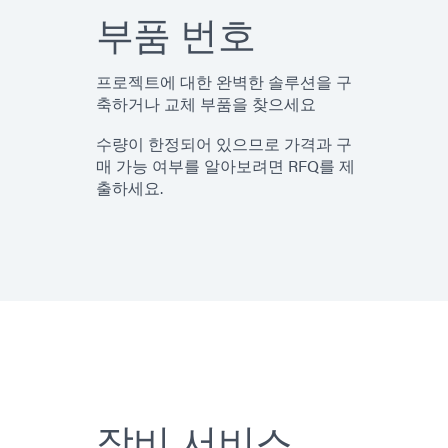
부품 번호
프로젝트에 대한 완벽한 솔루션을 구
축하거나 교체 부품을 찾으세요
수량이 한정되어 있으므로 가격과 구
매 가능 여부를 알아보려면 RFQ를 제
출하세요.
장비 서비스