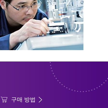
구매 방법