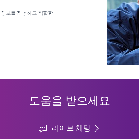
한 정보를 제공하고 적합한
도움을 받으세요
라이브 채팅