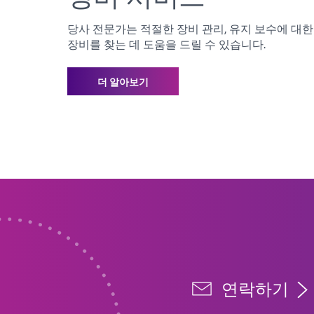
당사 전문가는 적절한 장비 관리, 유지 보수에 대
장비를 찾는 데 도움을 드릴 수 있습니다.
더 알아보기
연락하기