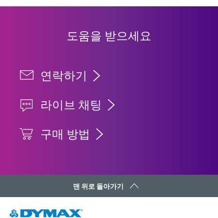
도움을 받으세요
연락하기
라이브 채팅
구매 방법
맨 위로 돌아가기