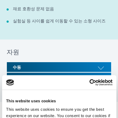
재료 호환성 문제 없음
실험실 등 사이를 쉽게 이동할 수 있는 소형 사이즈
자원
수동
선택 가이드
제품 게시판
This website uses cookies
This website uses cookies to ensure you get the best
시스템 사양
experience on our website. You consent to our cookies if