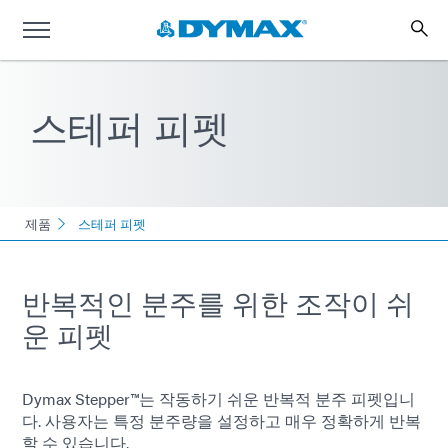
스테퍼 피펫
제품
스테퍼 피펫
반복적인 분주를 위한 조작이 쉬
운 피펫
Dymax Stepper™는 작동하기 쉬운 반복적 분주 피펫입니
다. 사용자는 특정 분주량을 설정하고 매우 정확하게 반복
할 수 있습니다.