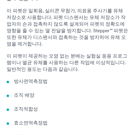
이 피펫은 일회용, 실리콘 무첨가, 의료용 주사기를 유체
저장소로 사용합니다. 피펫 디스펜서는 유체 저장소가 작
업자의 손과 접촉하지 않도록 설계되어 피펫의 정확도에
영향을 줄 수 있는 열 전달을 방지합니다. Stepper™ 피펫은
또한 유체가 디스펜서와 접촉하는 것을 방지하여 유체 오
염을 제거합니다.
이 피펫이 제공하는 오염 없는 분배는 실험실 응용 프로그
램이나 멸균 유체를 사용하는 다른 작업에 이상적입니다.
일반적인 용도는 다음과 같습니다.
방사면역측정법
조직 배양
조직적합성
효소면역측정법