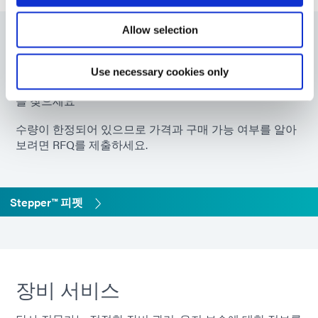
Allow selection
부품 번호
Use necessary cookies only
프로젝트에 대한 완벽한 솔루션을 구축하거나 교체 부품
을 찾으세요
수량이 한정되어 있으므로 가격과 구매 가능 여부를 알아
보려면 RFQ를 제출하세요.
Stepper™ 피펫
장비 서비스