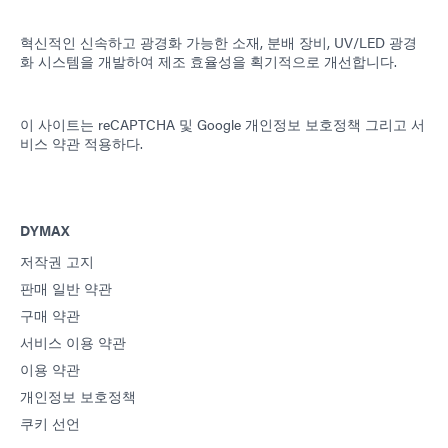
혁신적인 신속하고 광경화 가능한 소재, 분배 장비, UV/LED 광경
화 시스템을 개발하여 제조 효율성을 획기적으로 개선합니다.
이 사이트는 reCAPTCHA 및
Google 개인정보 보호정책
그리고
서
비스 약관
적용하다.
DYMAX
저작권 고지
판매 일반 약관
구매 약관
서비스 이용 약관
이용 약관
개인정보 보호정책
쿠키 선언