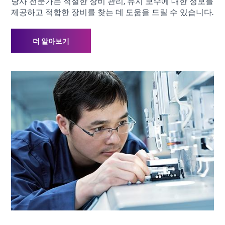
당사 전문가는 적절한 장비 관리, 유지 보수에 대한 정보를
제공하고 적합한 장비를 찾는 데 도움을 드릴 수 있습니다.
더 알아보기