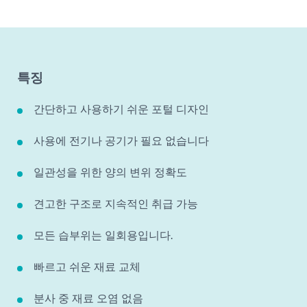
특징
간단하고 사용하기 쉬운 포털 디자인
사용에 전기나 공기가 필요 없습니다
일관성을 위한 양의 변위 정확도
견고한 구조로 지속적인 취급 가능
모든 습부위는 일회용입니다.
빠르고 쉬운 재료 교체
분사 중 재료 오염 없음