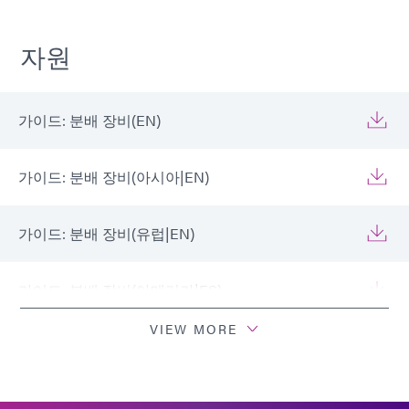
자원
가이드: 분배 장비(EN)
가이드: 분배 장비(아시아|EN)
가이드: 분배 장비(유럽|EN)
가이드: 분배 장비(아메리카|ES)
VIEW MORE