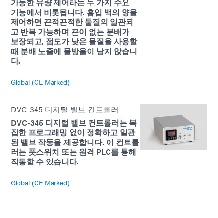
가능한 유량 제어라는 두 가지 주요
기능에서 비롯됩니다. 흡입 백의 양을
제어하면 끈적끈적한 물질의 일관되
고 반복 가능하며 끈이 없는 분배가
보장되고, 점도가 낮은 물질을 사용할
때 분배 노즐에 물방울이 남지 않습니
다.
Global (CE Marked)
DVC-345 디지털 밸브 컨트롤러
DVC-345 디지털 밸브 컨트롤러는 복
잡한 프로그래밍 없이 정확하고 일관
된 밸브 작동을 제공합니다. 이 컨트롤
러는 풋스위치 또는 원격 PLC를 통해
작동할 수 있습니다.
Global (CE Marked)