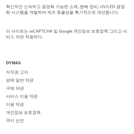
혁신적인 신속하고 광경화 가능한 소재, 분배 장비, UV/LED 광경
화 시스템을 개발하여 제조 효율성을 획기적으로 개선합니다.
이 사이트는 reCAPTCHA 및
Google 개인정보 보호정책
그리고
서
비스 약관
적용하다.
DYMAX
저작권 고지
판매 일반 약관
구매 약관
서비스 이용 약관
이용 약관
개인정보 보호정책
쿠키 선언