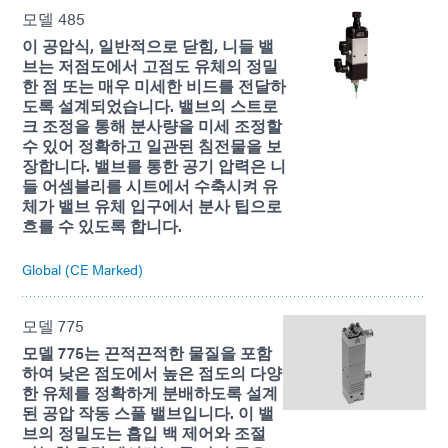
모델 485
이 공압식, 일반적으로 닫힘, 니들 밸
브는 저점도에서 고점도 유체의 정밀
한 점 또는 매우 미세한 비드를 전달하
도록 설계되었습니다. 밸브의 스트로
크 조정을 통해 분사량을 미세 조정할
수 있어 정확하고 일관된 침전물을 보
장합니다. 밸브를 통한 공기 압력은 니
들 어셈블리를 시트에서 수축시켜 유
체가 밸브 유체 입구에서 분사 팁으로
흐를 수 있도록 합니다.
Global (CE Marked)
모델 775
모델 775는 끈적끈적한 물질을 포함
하여 낮은 점도에서 높은 점도의 다양
한 유체를 정확하게 분배하도록 설계
된 공압 작동 스풀 밸브입니다. 이 밸
브의 정밀도는 흡입 백 제어와 조절