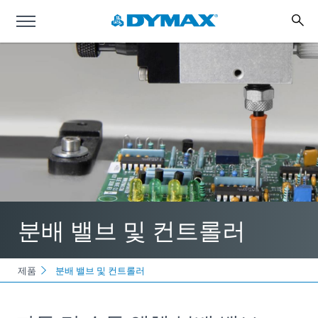
분배 밸브 및 컨트롤러
제품
분배 밸브 및 컨트롤러