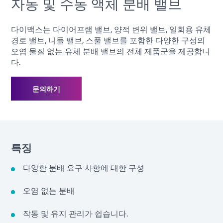
자동 및 수동 액체 분배 밸브
다이맥스는 다이어프램 밸브, 양적 변위 밸브, 일회용 유체
경로 밸브, 니들 밸브, 스풀 밸브를 포함한 다양한 구성의
오염 물질 없는 유체 분배 밸브의 전체 제품군을 제공합니
다.
문의하기
특징
다양한 분배 요구 사항에 대한 구성
오염 없는 분배
작동 및 유지 관리가 쉽습니다.