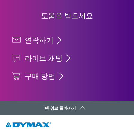
도움을 받으세요
연락하기
라이브 채팅
구매 방법
맨 위로 돌아가기