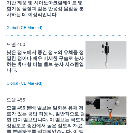
기반 제품 및 시아노아크릴레이트 및
혐기성 물질과 같은 반응성 물질을 분
사하는 데 이상적입니다.
Global (CE Marked)
모델 400
낮은 점도에서 중간 점도의 유체를 정
밀한 점이나 매우 미세한 구슬로 분사
하는 휴대형 바늘 밸브 분사 시스템입
니다.
Global (CE Marked)
모델 455
모델 455 분배 밸브는 일회용 유체 경
로가 있는 공압 작동식, 일반적으로 닫
힌 핀치 밸브입니다. 이 밸브는 극도의
정밀도로 중간에서 높은 점도의 재료
를 분배하도록 설계되었습니다. 이 밸