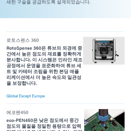
세한 구슬을 공급하도록 설계되었습니다.
로토스펜스 360
RotoSpense 360은 튜브의 외경에 중
간에서 높은 점도의 재료를 정확하게
분사합니다. 이 시스템은 인라인 제조
공정에서 운영을 표준화하여 튜브 세
트 및 카테터 조립을 위한 본딩 애플
리케이션에서 더 높은 속도와 일관성
을 보장합니다.
Global Except Europe
에코펜450
eco-PEN450은 낮은 점도에서 중간
점도의 물질을 정밀한 용량으로 압력