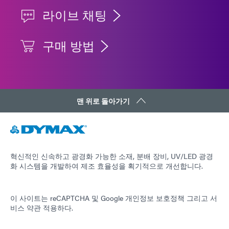
라이브 채팅
구매 방법
맨 위로 돌아가기
혁신적인 신속하고 광경화 가능한 소재, 분배 장비, UV/LED 광경
화 시스템을 개발하여 제조 효율성을 획기적으로 개선합니다.
이 사이트는 reCAPTCHA 및
Google 개인정보 보호정책
그리고
서
비스 약관
적용하다.