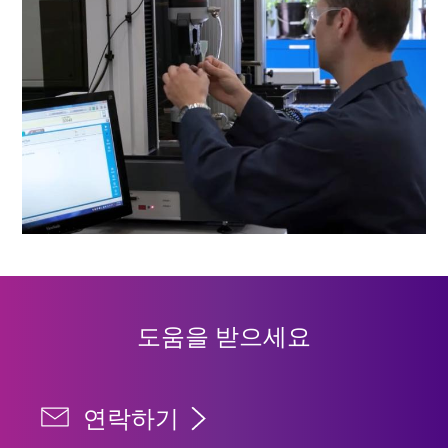
도움을 받으세요
연락하기