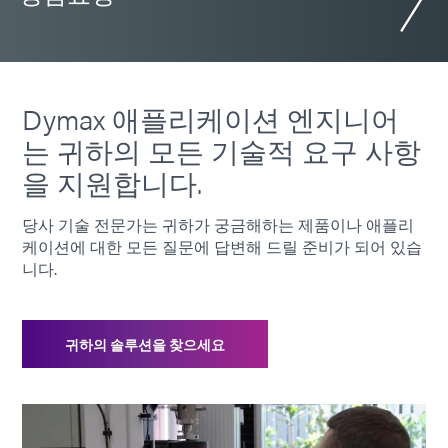
Dymax 애플리케이션 엔지니어
는 귀하의 모든 기술적 요구 사항
을 지원합니다.
당사 기술 전문가는 귀하가 궁금해하는 제품이나 애플리
케이션에 대한 모든 질문에 답변해 드릴 준비가 되어 있습
니다.
귀하의 솔루션을 찾으세요