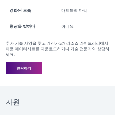
경화된 모습
매트블랙 마감
형광을 발하다
아니요
추가 기술 사양을 찾고 계신가요? 리소스 라이브러리에서
제품 데이터시트를 다운로드하거나 기술 전문가와 상담하
세요.
연락하기
자원