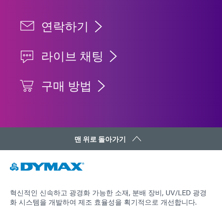
연락하기
라이브 채팅
구매 방법
맨 위로 돌아가기
혁신적인 신속하고 광경화 가능한 소재, 분배 장비, UV/LED 광경
화 시스템을 개발하여 제조 효율성을 획기적으로 개선합니다.