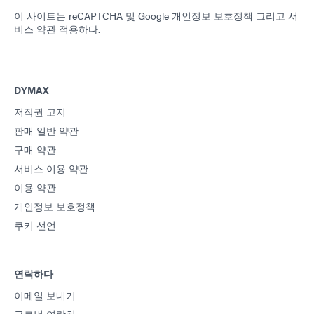
이 사이트는 reCAPTCHA 및
Google 개인정보 보호정책
그리고
서
비스 약관
적용하다.
DYMAX
저작권 고지
판매 일반 약관
구매 약관
서비스 이용 약관
이용 약관
개인정보 보호정책
쿠키 선언
연락하다
이메일 보내기