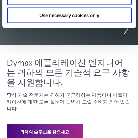
Use necessary cookies only
상담요청
Dymax 애플리케이션 엔지니어
는 귀하의 모든 기술적 요구 사항
을 지원합니다.
당사 기술 전문가는 귀하가 궁금해하는 제품이나 애플리
케이션에 대한 모든 질문에 답변해 드릴 준비가 되어 있습
니다.
귀하의 솔루션을 찾으세요