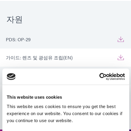
자원
PDS: OP-29
가이드: 렌즈 및 광섬유 조립(EN)
가이드: 렌즈 및 광섬유 조립(아시아|EN)
가이드: 렌즈 및 광섬유 조립(유럽|DE)
This website uses cookies
VIEW MORE
This website uses cookies to ensure you get the best
experience on our website. You consent to our cookies if
you continue to use our website.