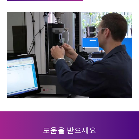
도움을 받으세요