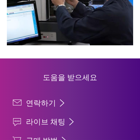
도움을 받으세요
연락하기
라이브 채팅