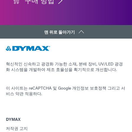
구매 방법
맨 위로 돌아가기
혁신적인 신속하고 광경화 가능한 소재, 분배 장비, UV/LED 광경
화 시스템을 개발하여 제조 효율성을 획기적으로 개선합니다.
이 사이트는 reCAPTCHA 및
Google 개인정보 보호정책
그리고
서
비스 약관
적용하다.
DYMAX
저작권 고지