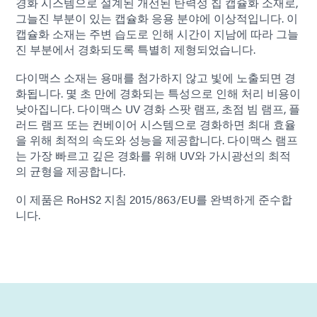
경화 시스템으로 설계된 개선된 탄력성 칩 캡슐화 소재로,
그늘진 부분이 있는 캡슐화 응용 분야에 이상적입니다. 이
캡슐화 소재는 주변 습도로 인해 시간이 지남에 따라 그늘
진 부분에서 경화되도록 특별히 제형되었습니다.
다이맥스 소재는 용매를 첨가하지 않고 빛에 노출되면 경
화됩니다. 몇 초 만에 경화되는 특성으로 인해 처리 비용이
낮아집니다. 다이맥스 UV 경화 스팟 램프, 초점 빔 램프, 플
러드 램프 또는 컨베이어 시스템으로 경화하면 최대 효율
을 위해 최적의 속도와 성능을 제공합니다. 다이맥스 램프
는 가장 빠르고 깊은 경화를 위해 UV와 가시광선의 최적
의 균형을 제공합니다.
이 제품은 RoHS2 지침 2015/863/EU를 완벽하게 준수합
니다.