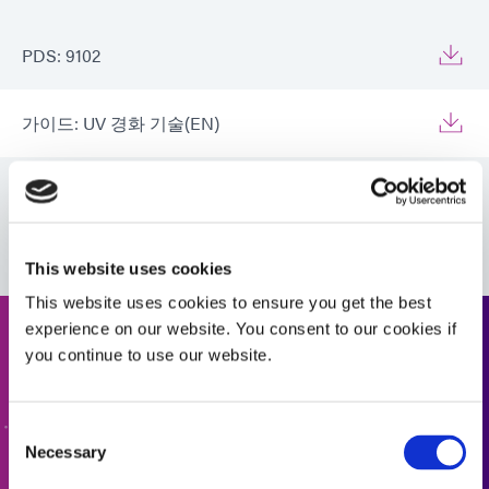
PDS: 9102
가이드: UV 경화 기술(EN)
가이드: 아시아 제품 선택기(Asia|EN)
This website uses cookies
This website uses cookies to ensure you get the best
experience on our website. You consent to our cookies if
견적 요청
you continue to use our website.
다음 단계로 나아갈 준비가 되셨나요? Dymax 팀원이 곧
연락드리겠습니다.
Consent
Necessary
Selection