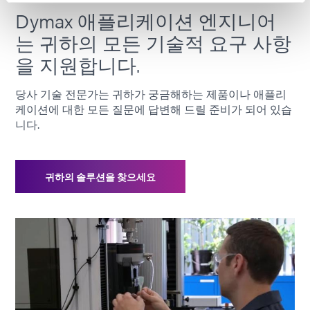
Dymax 애플리케이션 엔지니어
는 귀하의 모든 기술적 요구 사항
을 지원합니다.
당사 기술 전문가는 귀하가 궁금해하는 제품이나 애플리
케이션에 대한 모든 질문에 답변해 드릴 준비가 되어 있습
니다.
귀하의 솔루션을 찾으세요