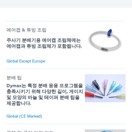
에어캡 & 튜빙 조립
주사기 분배기용 에어캡 조립체에는
에어캡과 튜빙 조립체가 포함됩니다.
Global Except Europe
분배 팁
Dymax는 특정 분배 응용 프로그램을
충족시키기 위해 다양한 길이, 게이지
및 모양의 바늘 및 테이퍼 분배 팁을
제공합니다.
Global (CE Marked)