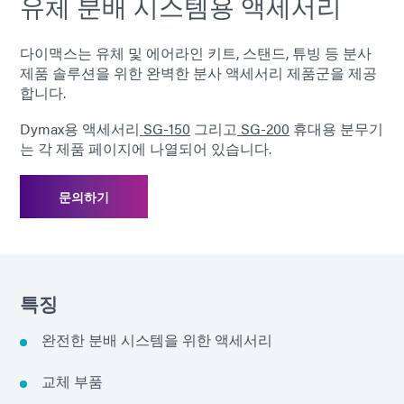
유체 분배 시스템용 액세서리
다이맥스는 유체 및 에어라인 키트, 스탠드, 튜빙 등 분사
제품 솔루션을 위한 완벽한 분사 액세서리 제품군을 제공
합니다.
Dymax용 액세서리
SG-150
그리고
SG-200
휴대용 분무기
는 각 제품 페이지에 나열되어 있습니다.
문의하기
특징
완전한 분배 시스템을 위한 액세서리
교체 부품