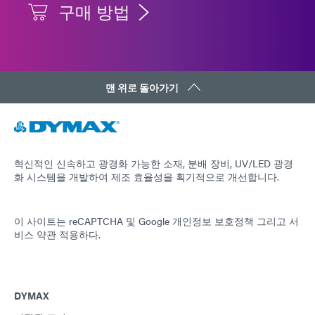
구매 방법
맨 위로 돌아가기
혁신적인 신속하고 광경화 가능한 소재, 분배 장비, UV/LED 광경
화 시스템을 개발하여 제조 효율성을 획기적으로 개선합니다.
이 사이트는 reCAPTCHA 및
Google 개인정보 보호정책
그리고
서
비스 약관
적용하다.
DYMAX