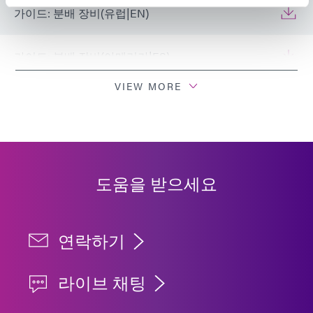
가이드: 분배 장비(유럽|EN)
가이드: 분배 장비(아메리카|ES)
VIEW MORE
도움을 받으세요
연락하기
라이브 채팅