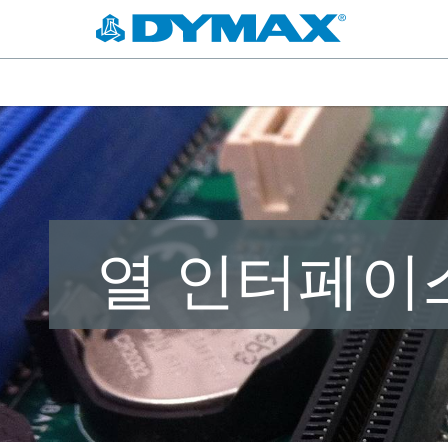
열 인터페이