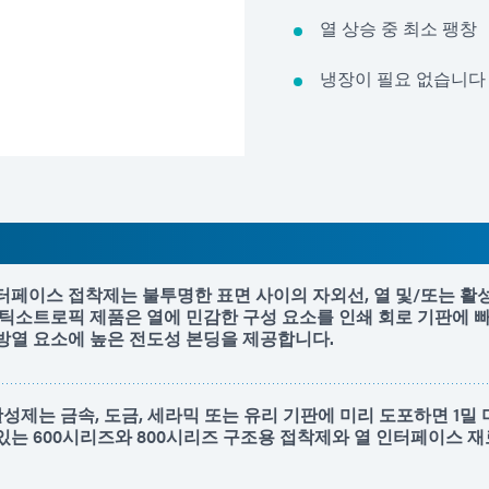
열 상승 중 최소 팽창
냉장이 필요 없습니다
터페이스 접착제는 불투명한 표면 사이의 자외선, 열 및/또는 
 틱소트로픽 제품은 열에 민감한 구성 요소를 인쇄 회로 기판에 
방열 요소에 높은 전도성 본딩을 제공합니다.
-A 활성제는 금속, 도금, 세라믹 또는 유리 기판에 미리 도포하면 1밀
있는 600시리즈와 800시리즈 구조용 접착제와 열 인터페이스 재