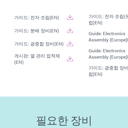
가이드: 전자 조립(
가이드: 전자 조립(EN)
럽|EN)
가이드: 분배 장비(EN)
Guide: Electronics
Assembly (Europe|
가이드: 광중합 장비(EN)
Guide: Electronics
게시판: 열 관리 접착제
Assembly (Europe|
(EN)
가이드: 광중합 장비
럽|EN)
필요한 장비