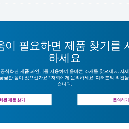
움이 필요하면 제품 찾기를 
하세요
 공식화된 제품 파인더를 사용하여 올바른 소재를 찾으세요. 자세
궁금한 점이 있으신가요? 저희에게 문의하세요. 여러분의 의견을
습니다.
화된 제품 찾기
문의하기