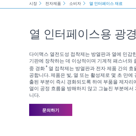
시장
전자제품
소비자
열 인터페이스 재료
열 인터페이스용 광경
다이맥스 열전도성 접착제는 방열판과 열에 민감한
기판에 장착하는 데 이상적이며 기계적 패스너와 클
®
중 경화
열 접착제는 방열판과 전자 제품 간의 효
공합니다. 제품은 빛, 열 또는 활성제로 몇 초 만에
출된 부분이 즉시 경화되도록 하여 부품을 제자리
열이 공정 흐름을 방해하지 않고 그늘진 부분에서 
니다.
문의하기