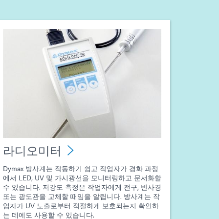
라디오미터
Dymax 방사계는 작동하기 쉽고 작업자가 경화 과정
에서 LED, UV 및 가시광선을 모니터링하고 문서화할
수 있습니다. 저강도 측정은 작업자에게 전구, 반사경
또는 광도관을 교체할 때임을 알립니다. 방사계는 작
업자가 UV 노출로부터 적절하게 보호되는지 확인하
는 데에도 사용할 수 있습니다.