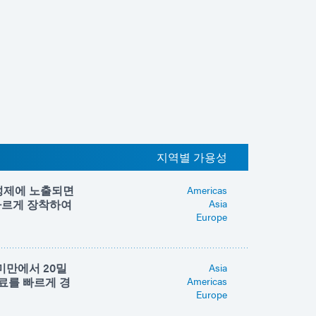
지역별 가용성
활성제에 노출되면
Americas
빠르게 장착하여
Asia
Europe
 미만에서 20밀
Asia
료를 빠르게 경
Americas
Europe