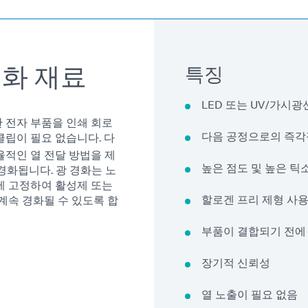
화 재료
특징
LED 또는 UV/가시
 전자 부품을 인쇄 회로
다음 공정으로의 즉각
립이 필요 없습니다. 다
율적인 열 전달 방법을 제
높은 점도 및 높은 
 경화됩니다. 광 경화는 노
에 고정하여 활성제 또는
할로겐 프리 제형 사용
계속 경화될 수 있도록 합
부품이 결합되기 전에
장기적 신뢰성
열 노출이 필요 없음