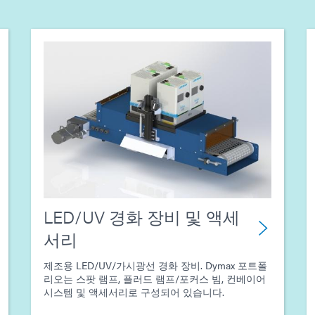
LED/UV 경화 장비 및 액세
서리
제조용 LED/UV/가시광선 경화 장비. Dymax 포트폴
리오는 스팟 램프, 플러드 램프/포커스 빔, 컨베이어
시스템 및 액세서리로 구성되어 있습니다.