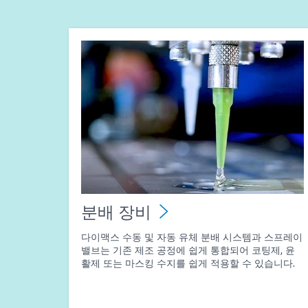
분배 장비
다이맥스 수동 및 자동 유체 분배 시스템과 스프레이
밸브는 기존 제조 공정에 쉽게 통합되어 코팅제, 윤
활제 또는 마스킹 수지를 쉽게 적용할 수 있습니다.