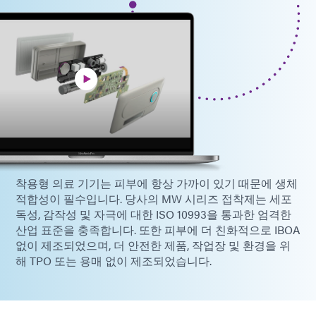
착용형 의료 기기는 피부에 항상 가까이 있기 때문에 생체
적합성이 필수입니다. 당사의 MW 시리즈 접착제는 세포
독성, 감작성 및 자극에 대한 ISO 10993을 통과한 엄격한
산업 표준을 충족합니다. 또한 피부에 더 친화적으로 IBOA
없이 제조되었으며, 더 안전한 제품, 작업장 및 환경을 위
해 TPO 또는 용매 없이 제조되었습니다.