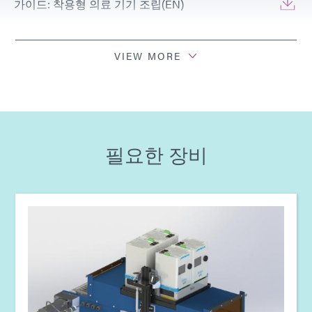
가이드: 착용형 의료 기기 조립(EN)
가이드: 착용형 의료 기기 조립(아시아|EN)
VIEW MORE
가이드: 착용형 의료 기기 조립(유럽|EN)
가이드: 광중합 장비(EN)
필요한 장비
가이드: 광중합 장비(유럽|EN)
가이드: 광중합 장비(아시아|EN)
가이드: 광중합 장비(아메리카|ES)
가이드: 분배 장비(아메리카|ES)