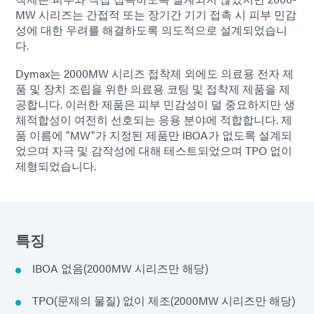
MW 시리즈는 간접적 또는 장기간 기기 접촉 시 피부 민감
성에 대한 우려를 해결하도록 의도적으로 설계되었습니
다.
Dymax는 2000MW 시리즈 접착제 외에도 의료용 전자 제
품 및 장치 조립을 위한 의료용 코팅 및 접착제 제품을 제
공합니다. 이러한 제품은 피부 민감성이 덜 중요하지만 생
체적합성이 여전히 선호되는 응용 분야에 적합합니다. 제
품 이름에 "MW"가 지정된 제품만 IBOA가 없도록 설계되
었으며 자극 및 감작성에 대해 테스트되었으며 TPO 없이
제형되었습니다.
특징
IBOA 없음(2000MW 시리즈만 해당)
TPO(문제의 물질) 없이 제조(2000MW 시리즈만 해당)