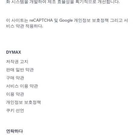
화 시스템을 개발하여 제조 효율성을 획기적으로 개선합니다.
이 사이트는 reCAPTCHA 및
Google 개인정보 보호정책
그리고
서
비스 약관
적용하다.
DYMAX
저작권 고지
판매 일반 약관
구매 약관
서비스 이용 약관
이용 약관
개인정보 보호정책
쿠키 선언
연락하다