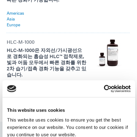
Americas
Asia
Europe
HLC-M-1000
HLC-M-1000은 자외선/가시광선으
로 경화되는 흡습성 HLC™ 접착제로,
빛과 어둠 모두에서 빠른 경화를 위한
2차 습기/접촉 경화 기능을 갖추고 있
습니다.
Americas
Asia
Europe
This website uses cookies
This website uses cookies to ensure you get the best
experience on our website. You consent to our cookies if
you continue to use our website.