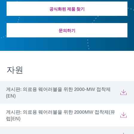
공식화된 제품 찾기
문의하기
자원
게시판: 의료용 웨어러블을 위한 2000-MW 접착제
(EN)
게시판: 의료용 웨어러블을 위한 2000MW 접착제(유
럽|EN)