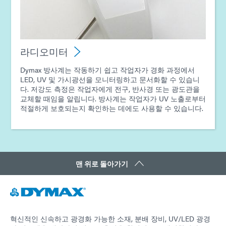
라디오미터
Dymax 방사계는 작동하기 쉽고 작업자가 경화 과정에서
LED, UV 및 가시광선을 모니터링하고 문서화할 수 있습니
다. 저강도 측정은 작업자에게 전구, 반사경 또는 광도관을
교체할 때임을 알립니다. 방사계는 작업자가 UV 노출로부터
적절하게 보호되는지 확인하는 데에도 사용할 수 있습니다.
맨 위로 돌아가기
혁신적인 신속하고 광경화 가능한 소재, 분배 장비, UV/LED 광경