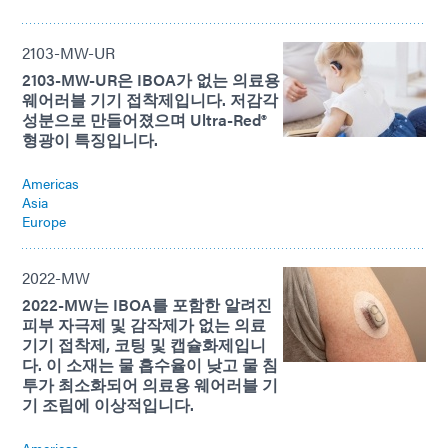
2103-MW-UR
2103-MW-UR은 IBOA가 없는 의료용
웨어러블 기기 접착제입니다. 저감각
성분으로 만들어졌으며 Ultra-Red®
형광이 특징입니다.
Americas
Asia
Europe
2022-MW
2022-MW는 IBOA를 포함한 알려진
피부 자극제 및 감작제가 없는 의료
기기 접착제, 코팅 및 캡슐화제입니
다. 이 소재는 물 흡수율이 낮고 물 침
투가 최소화되어 의료용 웨어러블 기
기 조립에 이상적입니다.
Americas