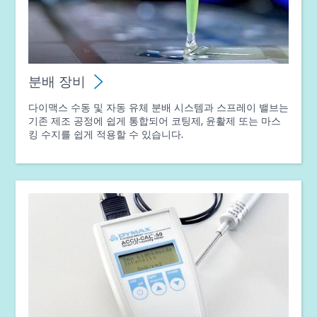
분배 장비
다이맥스 수동 및 자동 유체 분배 시스템과 스프레이 밸브는
기존 제조 공정에 쉽게 통합되어 코팅제, 윤활제 또는 마스
킹 수지를 쉽게 적용할 수 있습니다.