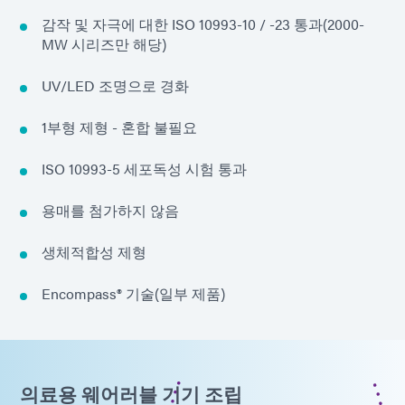
감작 및 자극에 대한 ISO 10993-10 / -23 통과(2000-
MW 시리즈만 해당)
UV/LED 조명으로 경화
1부형 제형 - 혼합 불필요
ISO 10993-5 세포독성 시험 통과
용매를 첨가하지 않음
생체적합성 제형
Encompass® 기술(일부 제품)
의료용 웨어러블 기기 조립