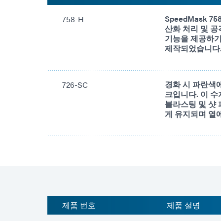
SpeedMask 
758-H
산화 처리 및 
기능을 제공하기 
제작되었습니다
경화 시 파란색
726-SC
크입니다. 이 수
블라스팅 및 샷
게 유지되며 열
제품 번호
제품 설명