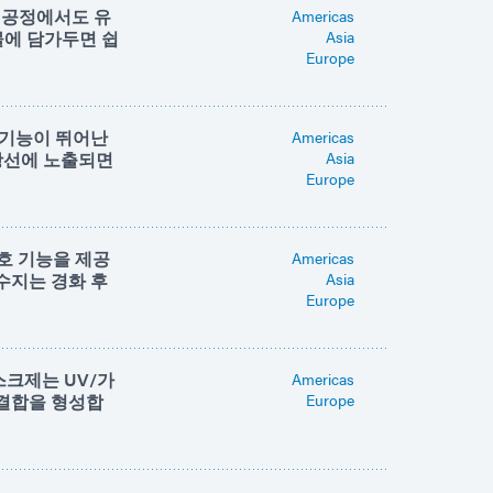
온 공정에서도 유
Americas
물에 담가두면 쉽
Asia
Europe
 기능이 뛰어난
Americas
시광선에 노출되면
Asia
Europe
호 기능을 제공
Americas
수지는 경화 후
Asia
Europe
스크제는 UV/가
Americas
 결합을 형성합
Europe