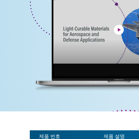
제품 번호
제품 설명