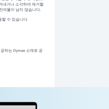
벗겨내거나 소각하여 제거할
잔여물이 남지 않습니다.
할 수 있습니다.
공하는 Dymax 소재로 공