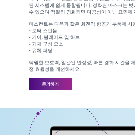
된 시스템에 쉽게 통합됩니다. 경화된 마스크는 
수 있으며 적절히 경화되면 다공성이 아닌 표면에 
마스컨트는 다음과 같은 회전익 항공기 부품에 사용
• 로터 스핀들
• 기어, 블레이드 및 허브
• 기체 구성 요소
• 유체 피팅
탁월한 보호력, 일관된 안정성, 빠른 경화 시간을 제
정 효율성을 개선하세요.
문의하기