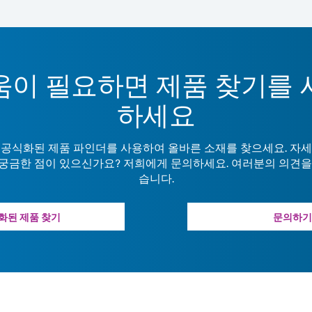
움이 필요하면 제품 찾기를 
하세요
 공식화된 제품 파인더를 사용하여 올바른 소재를 찾으세요. 자세
궁금한 점이 있으신가요? 저희에게 문의하세요. 여러분의 의견을
습니다.
화된 제품 찾기
문의하기