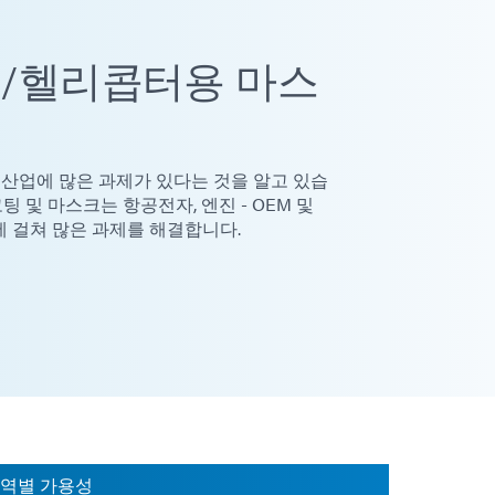
/헬리콥터용 마스
 산업에 많은 과제가 있다는 것을 알고 있습
팅 및 마스크는 항공전자, 엔진 - OEM 및
에 걸쳐 많은 과제를 해결합니다.
역별 가용성