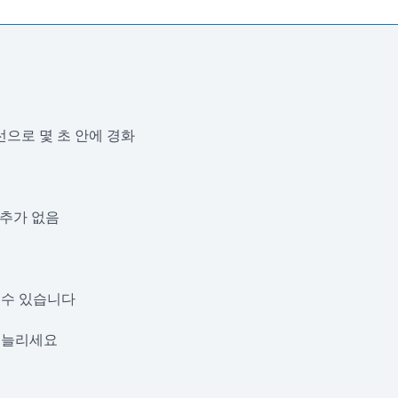
선으로 몇 초 안에 경화
 추가 없음
 수 있습니다
 늘리세요