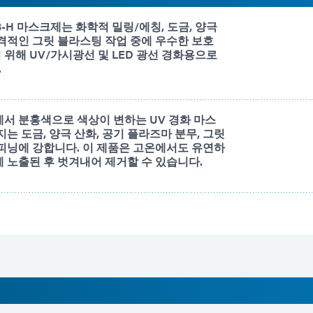
758-H 마스크제는 화학적 밀링/에칭, 도금, 양극
공격적인 그릿 블라스팅 작업 중에 우수한 보호
위해 UV/가시광선 및 LED 광선 경화용으로
.
에서 분홍색으로 색상이 변하는 UV 경화 마스
지는 도금, 양극 산화, 공기 플라즈마 분무, 그릿
 피닝에 강합니다. 이 제품은 고온에서도 유연하
에 노출된 후 벗겨내어 제거할 수 있습니다.