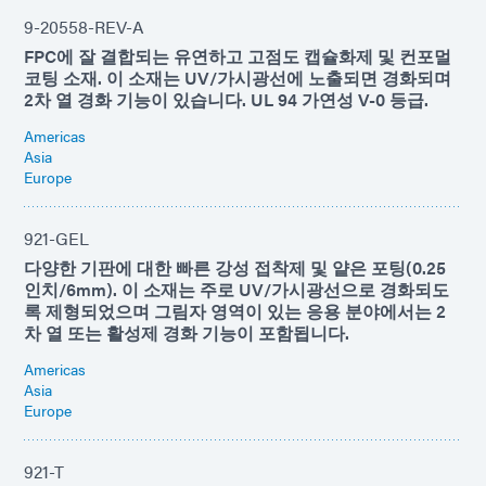
9-20558-REV-A
FPC에 잘 결합되는 유연하고 고점도 캡슐화제 및 컨포멀
코팅 소재. 이 소재는 UV/가시광선에 노출되면 경화되며
2차 열 경화 기능이 있습니다. UL 94 가연성 V-0 등급.
Americas
Asia
Europe
921-GEL
다양한 기판에 대한 빠른 강성 접착제 및 얕은 포팅(0.25
인치/6mm). 이 소재는 주로 UV/가시광선으로 경화되도
록 제형되었으며 그림자 영역이 있는 응용 분야에서는 2
차 열 또는 활성제 경화 기능이 포함됩니다.
Americas
Asia
Europe
921-T