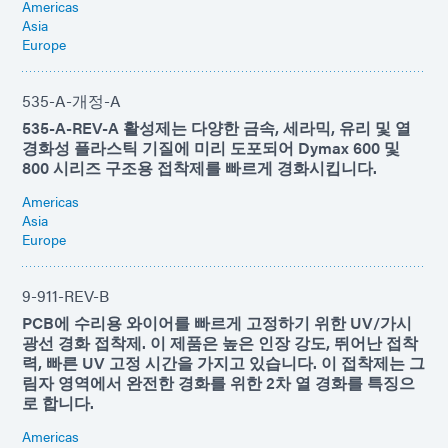
Americas
Asia
Europe
535-A-개정-A
535-A-REV-A 활성제는 다양한 금속, 세라믹, 유리 및 열
경화성 플라스틱 기질에 미리 도포되어 Dymax 600 및
800 시리즈 구조용 접착제를 빠르게 경화시킵니다.
Americas
Asia
Europe
9-911-REV-B
PCB에 수리용 와이어를 빠르게 고정하기 위한 UV/가시
광선 경화 접착제. 이 제품은 높은 인장 강도, 뛰어난 접착
력, 빠른 UV 고정 시간을 가지고 있습니다. 이 접착제는 그
림자 영역에서 완전한 경화를 위한 2차 열 경화를 특징으
로 합니다.
Americas