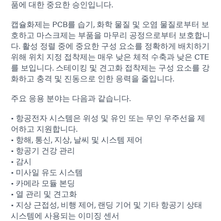
품에 대한 중요한 승인입니다.
캡슐화제는 PCB를 습기, 화학 물질 및 오염 물질로부터 보
호하고 마스크제는 부품을 마무리 공정으로부터 보호합니
다. 활성 정렬 중에 중요한 구성 요소를 정확하게 배치하기
위해 위치 지정 접착제는 매우 낮은 체적 수축과 낮은 CTE
를 보입니다. 스테이킹 및 견고화 접착제는 구성 요소를 강
화하고 충격 및 진동으로 인한 응력을 줄입니다.
주요 응용 분야는 다음과 같습니다.
• 항공전자 시스템은 위성 및 유인 또는 무인 우주선을 제
어하고 지원합니다.
• 항해, 통신, 지상, 날씨 및 시스템 제어
• 항공기 건강 관리
• 감시
• 미사일 유도 시스템
• 카메라 모듈 본딩
• 열 관리 및 견고화
• 지상 근접성, 비행 제어, 랜딩 기어 및 기타 항공기 상태
시스템에 사용되는 이미징 센서