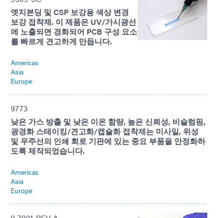
엣지본딩 및 CSP 보강용 색상 변경
보강 접착제. 이 제품은 UV/가시광선
에 노출되면 경화되어 PCB 구성 요소
를 빠르게 견고하게 만듭니다.
Americas
Asia
Europe
9773
낮은 가스 방출 및 낮은 이온 함량, 높은 신뢰성, 비슬럼핑,
광경화 스테이킹/견고화/캡슐화 접착제는 미사일, 위성
및 우주선의 인쇄 회로 기판에 있는 중요 부품을 안정화하
도록 제작되었습니다.
Americas
Asia
Europe
9-7001-REV-A