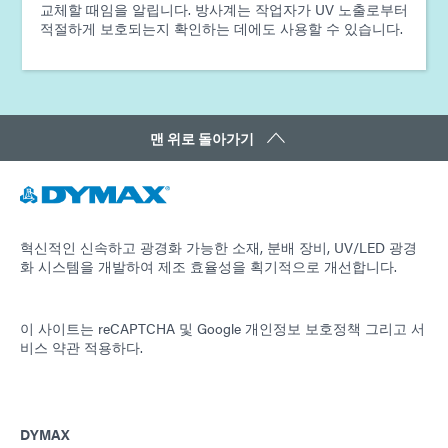
교체할 때임을 알립니다. 방사계는 작업자가 UV 노출로부터
적절하게 보호되는지 확인하는 데에도 사용할 수 있습니다.
맨 위로 돌아가기
혁신적인 신속하고 광경화 가능한 소재, 분배 장비, UV/LED 광경
화 시스템을 개발하여 제조 효율성을 획기적으로 개선합니다.
이 사이트는 reCAPTCHA 및
Google 개인정보 보호정책
그리고
서
비스 약관
적용하다.
DYMAX