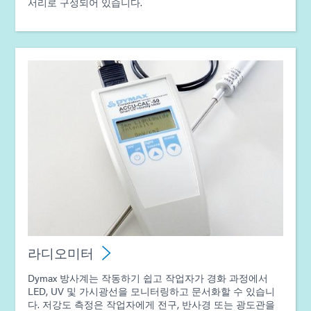
서리로 구성되어 있습니다.
라디오미터
Dymax 방사계는 작동하기 쉽고 작업자가 경화 과정에서
LED, UV 및 가시광선을 모니터링하고 문서화할 수 있습니
다. 저강도 측정은 작업자에게 전구, 반사경 또는 광도관을