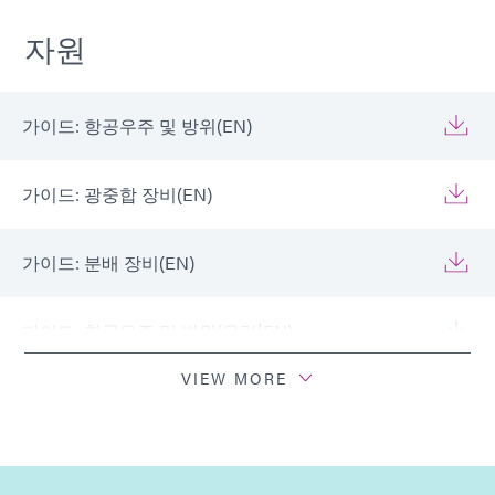
자원
가이드: 항공우주 및 방위(EN)
가이드: 광중합 장비(EN)
가이드: 분배 장비(EN)
가이드: 항공우주 및 방위(유럽|EN)
VIEW MORE
가이드: 광중합 장비(유럽|EN)
가이드: 분배 장비(유럽|EN)