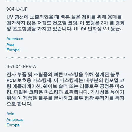
984-LVUF
UV 광선에 노출되었을 때 빠른 실온 경화를 위해 용매를
첨가하지 않은 저점도 컨포멀 코팅. 이 코팅은 2차 열 경화
및 초고형광을 가지고 있습니다. UL 94 인화성 V-1 등급.
Americas
Asia
Europe
9-7004-REV-A
전자 부품 및 조립품의 빠른 마스킹을 위해 설계된 블루
PCB 보호용 마스킹제. 이 마스킹제는 대부분의 컨포멀 코
팅 애플리케이션, 웨이브 솔더 또는 리플로우 공정용 마스
킹, 파릴렌 코팅용 마스킹과 호환됩니다. 가시성을 높이기
위해 이 제품은 블루를 분사하고 블루 형광 추적기를 특징
으로 합니다.
Asia
Americas
Europe