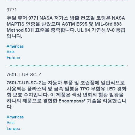
9771
듀얼 큐어 9771 NASA 저가스 방출 컨포멀 코팅은 NASA
MAPTIS 인증을 받았으며 ASTM E595 및 MIL-Std 883
Method 5011 표준을 충족합니다. UL 94 가연성 V-0 등급
입니다.
Americas
Asia
Europe
7501-T-UR-SC-Z
7501-T-UR-SC-Z는 자동차 부품 및 조립품에 일반적으로
사용되는 플라스틱 및 금속 밀봉용 TPO 무함유 LED 경화
형 보호 수지입니다. 이 제품은 색상 변화와 형광 발광을
하나의 제품으로 결합한 Encompass® 기술을 적용했습니
다.
Americas
Asia
Europe