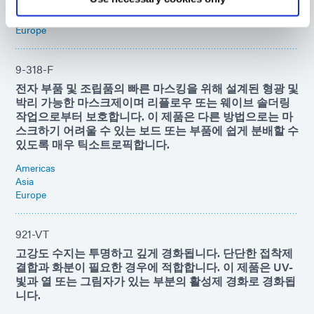
Americas
Asia
Europe
9-318-F
전자 부품 및 조립품의 빠른 마스킹을 위해 설계된 형광 및
박리 가능한 마스크제이며 리플로우 또는 웨이브 솔더링
작업으로부터 보호합니다. 이 제품은 다른 방법으로는 마
스크하기 어려울 수 있는 보드 또는 부품에 쉽게 분배할 수
있도록 매우 틱소트로픽합니다.
Americas
Asia
Europe
921-VT
고강도 수지는 투명하고 깊게 경화됩니다. 단단한 접착제
결합과 화분이 필요한 경우에 적합합니다. 이 제품은 UV-
빛과 열 또는 그림자가 있는 부분의 활성제 경화로 경화됩
니다.