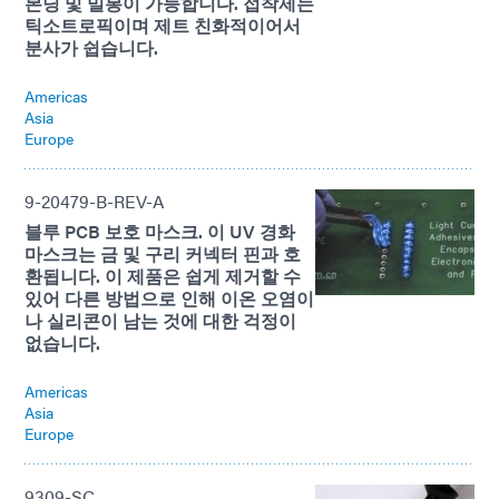
본딩 및 밀봉이 가능합니다. 접착제는
틱소트로픽이며 제트 친화적이어서
분사가 쉽습니다.
Americas
Asia
Europe
9-20479-B-REV-A
블루 PCB 보호 마스크. 이 UV 경화
마스크는 금 및 구리 커넥터 핀과 호
환됩니다. 이 제품은 쉽게 제거할 수
있어 다른 방법으로 인해 이온 오염이
나 실리콘이 남는 것에 대한 걱정이
없습니다.
Americas
Asia
Europe
9309-SC