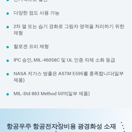
다양한 점도 사용 가능
2차 열 또는 습기 경화로 그림자 영역을 처리하기 위한
제형
할로겐 프리 제형
IPC 승인, MIL-46058C 및 UL 인증 자체 소화 등급
NASA 저가스 방출은 ASTM E595를 충족합니다(일부
제품)
MIL-Std 883 Method 5011(일부 제품)
항공우주 항공전자장비용 광경화성 소재