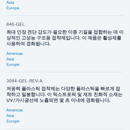
Asia
Europe
846-GEL
최대 인장 전단 강도가 필요한 이종 기질을 접합하는 데 이
상적인 고성능 구조용 접착제입니다. 이 제품은 활성제를
사용하여 경화됩니다.
Americas
Asia
Europe
3094-GEL-REV-A
저응력 플라스틱 접착제는 다양한 플라스틱을 빠르게 접
착하고 밀봉합니다. 이 틱소트로픽 및 제트 친화적 소재는
UV/가시광선에 노출되면 몇 초 이내에 경화됩니다.
Americas
Asia
Europe