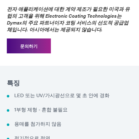
전자 애플리케이션에 대한 계약 제조가 필요한 미국과 유
럽의 고객을 위해 Electronic Coating Technologies는
Dymax의 주요 파트너이자 코팅 서비스의 선도적 공급업
체입니다. 아시아에서는 제공되지 않습니다.
문의하기
특징
LED 또는 UV/가시광선으로 몇 초 안에 경화
1부형 제형 - 혼합 불필요
용매를 첨가하지 않음
전기적으로 절연