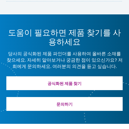
도움이 필요하면 제품 찾기를 사
용하세요
당사의 공식화된 제품 파인더를 사용하여 올바른 소재를
찾으세요. 자세히 알아보거나 궁금한 점이 있으신가요? 저
희에게 문의하세요. 여러분의 의견을 듣고 싶습니다.
공식화된 제품 찾기
문의하기