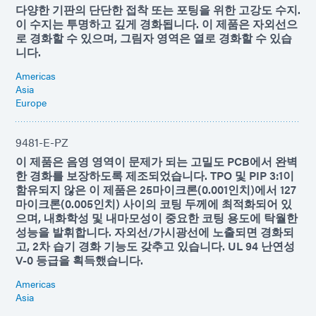
다양한 기판의 단단한 접착 또는 포팅을 위한 고강도 수지.
이 수지는 투명하고 깊게 경화됩니다. 이 제품은 자외선으
로 경화할 수 있으며, 그림자 영역은 열로 경화할 수 있습
니다.
Americas
Asia
Europe
9481-E-PZ
이 제품은 음영 영역이 문제가 되는 고밀도 PCB에서 완벽
한 경화를 보장하도록 제조되었습니다. TPO 및 PIP 3:1이
함유되지 않은 이 제품은 25마이크론(0.001인치)에서 127
마이크론(0.005인치) 사이의 코팅 두께에 최적화되어 있
으며, 내화학성 및 내마모성이 중요한 코팅 용도에 탁월한
성능을 발휘합니다. 자외선/가시광선에 노출되면 경화되
고, 2차 습기 경화 기능도 갖추고 있습니다. UL 94 난연성
V-0 등급을 획득했습니다.
Americas
Asia