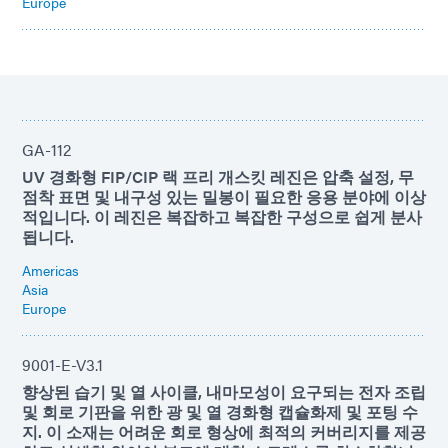
Europe
GA-112
UV 경화형 FIP/CIP 랙 프리 개스킷 레진은 압축 설정, 무
점착 표면 및 내구성 있는 밀봉이 필요한 응용 분야에 이상
적입니다. 이 레진은 복잡하고 복잡한 구성으로 쉽게 분사
됩니다.
Americas
Asia
Europe
9001-E-V3.1
향상된 습기 및 열 사이클, 내마모성이 요구되는 전자 조립
및 회로 기판을 위한 광 및 열 경화형 캡슐화제 및 포팅 수
지. 이 소재는 어려운 회로 형상에 최적의 커버리지를 제공