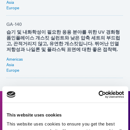
Asia
Europe
GA-140
습기 및 내화학성이 필요한 응용 분야를 위한 UV 경화형
폼인플레이스 개스킷 실런트와 낮은 압축 세트의 부드럽
고, 끈적거리지 않고, 유연한 개스킷입니다. 뛰어난 인열
저항성과 나일론 및 플라스틱 표면에 대한 좋은 접착력.
Americas
Asia
Europe
도움이 필요하세요? 제품 찾기를
This website uses cookies
사용하세요.
This website uses cookies to ensure you get the best