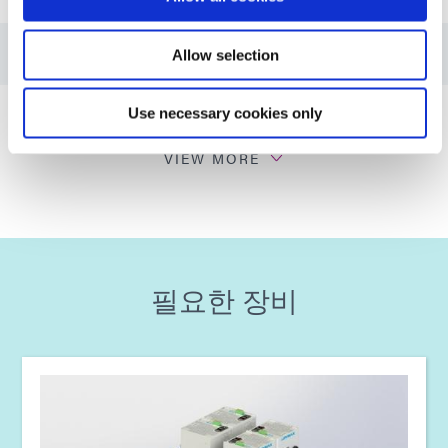
가이드: 에너지(유럽|EN)
Allow selection
가이드: 광중합 장비(EN)
Use necessary cookies only
VIEW MORE
가이드: 광중합 장비(유럽|EN)
가이드: 광중합 장비(아시아|EN)
필요한 장비
가이드: 광중합 장비(아메리카|ES)
가이드: 분배 장비(EN)
가이드: 분배 장비(아시아|EN)