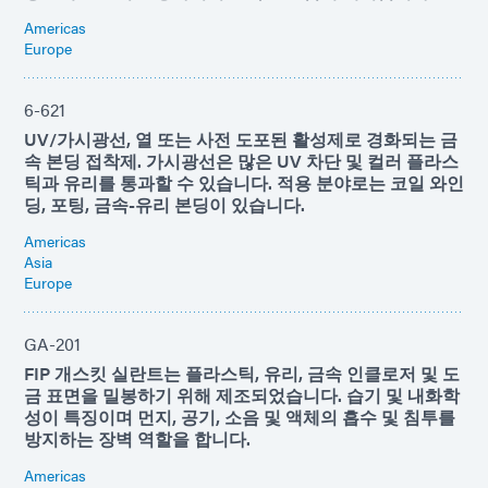
Americas
Europe
6-621
UV/가시광선, 열 또는 사전 도포된 활성제로 경화되는 금
속 본딩 접착제. 가시광선은 많은 UV 차단 및 컬러 플라스
틱과 유리를 통과할 수 있습니다. 적용 분야로는 코일 와인
딩, 포팅, 금속-유리 본딩이 있습니다.
Americas
Asia
Europe
GA-201
FIP 개스킷 실란트는 플라스틱, 유리, 금속 인클로저 및 도
금 표면을 밀봉하기 위해 제조되었습니다. 습기 및 내화학
성이 특징이며 먼지, 공기, 소음 및 액체의 흡수 및 침투를
방지하는 장벽 역할을 합니다.
Americas