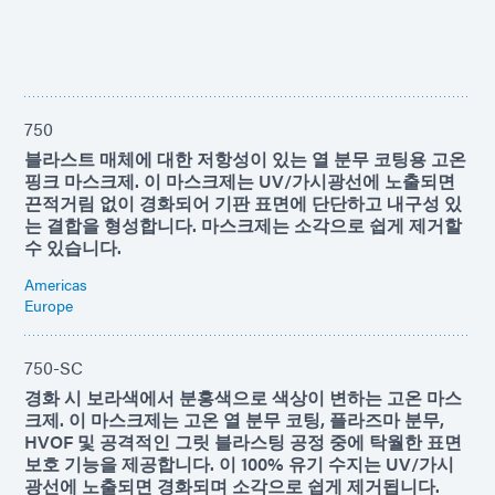
750
블라스트 매체에 대한 저항성이 있는 열 분무 코팅용 고온
핑크 마스크제. 이 마스크제는 UV/가시광선에 노출되면
끈적거림 없이 경화되어 기판 표면에 단단하고 내구성 있
는 결합을 형성합니다. 마스크제는 소각으로 쉽게 제거할
수 있습니다.
Americas
Europe
750-SC
경화 시 보라색에서 분홍색으로 색상이 변하는 고온 마스
크제. 이 마스크제는 고온 열 분무 코팅, 플라즈마 분무,
HVOF 및 공격적인 그릿 블라스팅 공정 중에 탁월한 표면
보호 기능을 제공합니다. 이 100% 유기 수지는 UV/가시
광선에 노출되면 경화되며 소각으로 쉽게 제거됩니다.