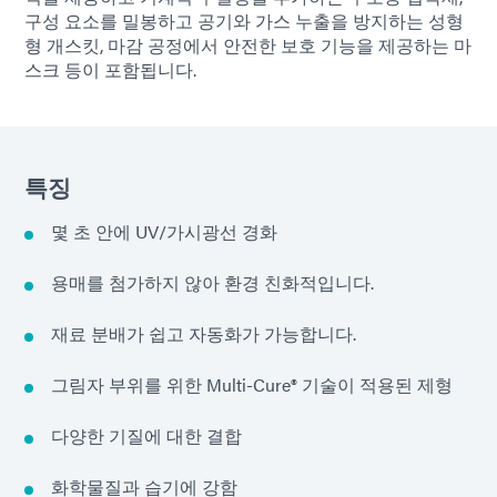
구성 요소를 밀봉하고 공기와 가스 누출을 방지하는 성형
형 개스킷, 마감 공정에서 안전한 보호 기능을 제공하는 마
스크 등이 포함됩니다.
특징
몇 초 안에 UV/가시광선 경화
용매를 첨가하지 않아 환경 친화적입니다.
재료 분배가 쉽고 자동화가 가능합니다.
그림자 부위를 위한 Multi-Cure® 기술이 적용된 제형
다양한 기질에 대한 결합
화학물질과 습기에 강함