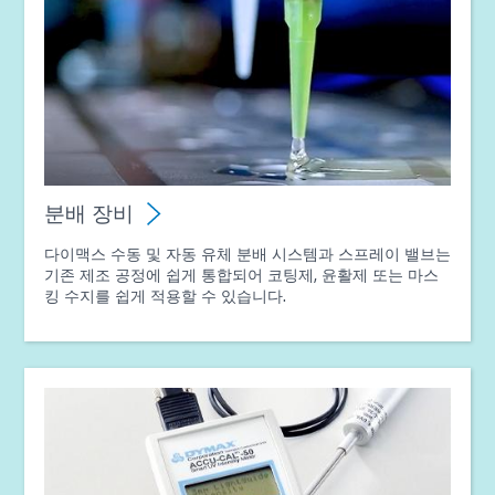
분배 장비
다이맥스 수동 및 자동 유체 분배 시스템과 스프레이 밸브는
기존 제조 공정에 쉽게 통합되어 코팅제, 윤활제 또는 마스
킹 수지를 쉽게 적용할 수 있습니다.