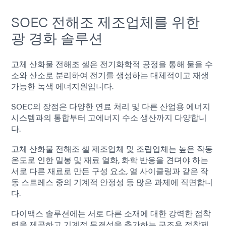
SOEC 전해조 제조업체를 위한
광 경화 솔루션
고체 산화물 전해조 셀은 전기화학적 공정을 통해 물을 수
소와 산소로 분리하여 전기를 생성하는 대체적이고 재생
가능한 녹색 에너지원입니다.
SOEC의 장점은 다양한 연료 처리 및 다른 산업용 에너지
시스템과의 통합부터 고에너지 수소 생산까지 다양합니
다.
고체 산화물 전해조 셀 제조업체 및 조립업체는 높은 작동
온도로 인한 밀봉 및 재료 열화, 화학 반응을 견뎌야 하는
서로 다른 재료로 만든 구성 요소, 열 사이클링과 같은 작
동 스트레스 중의 기계적 안정성 등 많은 과제에 직면합니
다.
다이맥스 솔루션에는 서로 다른 소재에 대한 강력한 접착
력을 제공하고 기계적 무결성을 추가하는 구조용 접착제,