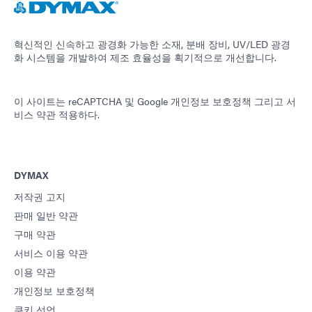
혁신적인 신속하고 광경화 가능한 소재, 분배 장비, UV/LED 광경
화 시스템을 개발하여 제조 효율성을 획기적으로 개선합니다.
이 사이트는 reCAPTCHA 및
Google 개인정보 보호정책
그리고
서
비스 약관
적용하다.
DYMAX
저작권 고지
판매 일반 약관
구매 약관
서비스 이용 약관
이용 약관
개인정보 보호정책
쿠키 선언