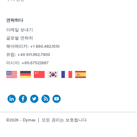
연락하다
이메일 보내기
글로벌 연락처
북아메리카: +1 860.482.1010
유럽: +49 611.962.7900
아시아: +65.67522887
©2026 - Dymax | 모든 권리는 보호됩니다