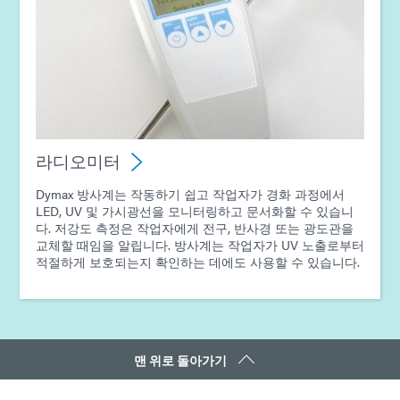
라디오미터
Dymax 방사계는 작동하기 쉽고 작업자가 경화 과정에서
LED, UV 및 가시광선을 모니터링하고 문서화할 수 있습니
다. 저강도 측정은 작업자에게 전구, 반사경 또는 광도관을
교체할 때임을 알립니다. 방사계는 작업자가 UV 노출로부터
적절하게 보호되는지 확인하는 데에도 사용할 수 있습니다.
맨 위로 돌아가기