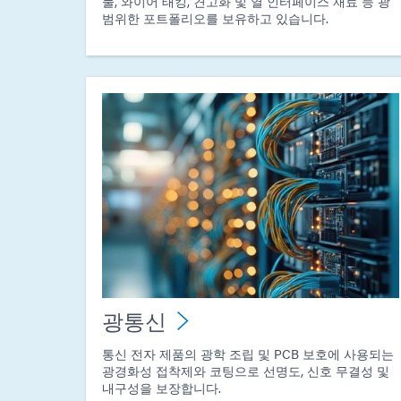
물, 와이어 태킹, 견고화 및 열 인터페이스 재료 등 광
범위한 포트폴리오를 보유하고 있습니다.
광통신
통신 전자 제품의 광학 조립 및 PCB 보호에 사용되는
광경화성 접착제와 코팅으로 선명도, 신호 무결성 및
내구성을 보장합니다.