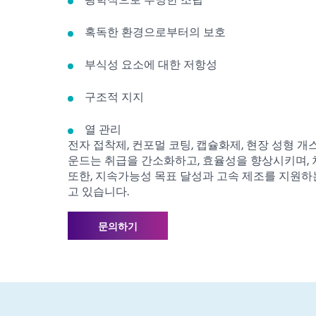
혹독한 환경으로부터의 보호
부식성 요소에 대한 저항성
구조적 지지
열 관리
전자 접착제, 컨포멀 코팅, 캡슐화제, 현장 성형 개
운드는 취급을 간소화하고, 효율성을 향상시키며,
또한, 지속가능성 목표 달성과 고속 제조를 지원하
고 있습니다.
문의하기