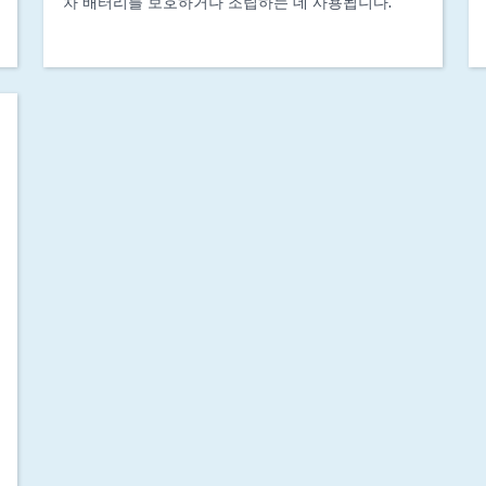
차 배터리를 보호하거나 조립하는 데 사용됩니다.