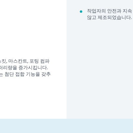
작업자의 안전과 지속
않고 제조되었습니다.
스킷, 마스칸트, 포팅 컴파
 처리량을 증가시킵니다.
는 첨단 접합 기능을 갖추