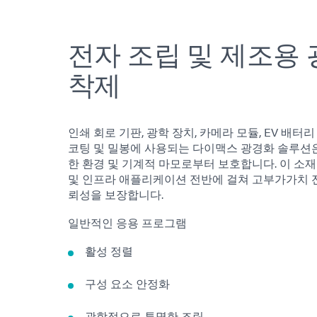
전자 조립 및 제조용 
착제
인쇄 회로 기판, 광학 장치, 카메라 모듈, EV 배터
코팅 및 밀봉에 사용되는 다이맥스 광경화 솔루션은
한 환경 및 기계적 마모로부터 보호합니다. 이 소재
및 인프라 애플리케이션 전반에 걸쳐 고부가가치 
뢰성을 보장합니다.
일반적인 응용 프로그램
활성 정렬
구성 요소 안정화
광학적으로 투명한 조립