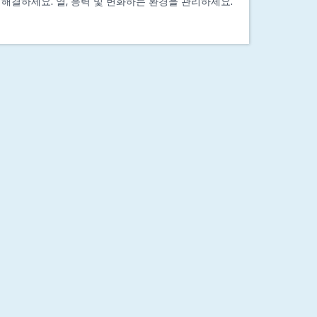
해결하세요. 열, 응력 및 변화하는 환경을 관리하세요.