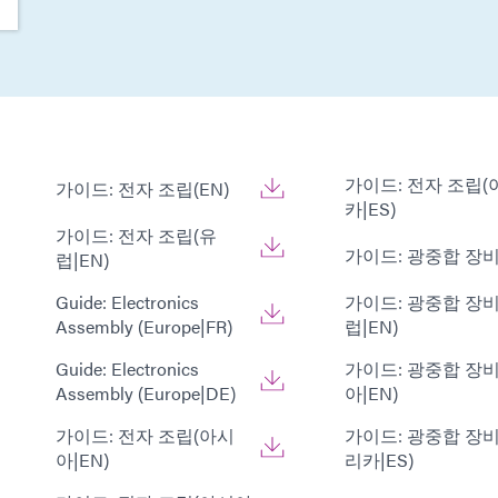
가이드: 전자 조립
가이드: 전자 조립(EN)
카|ES)
가이드: 전자 조립(유
가이드: 광중합 장비(
럽|EN)
Guide: Electronics
가이드: 광중합 장비
Assembly (Europe|FR)
럽|EN)
Guide: Electronics
가이드: 광중합 장
Assembly (Europe|DE)
아|EN)
가이드: 전자 조립(아시
가이드: 광중합 장
아|EN)
리카|ES)