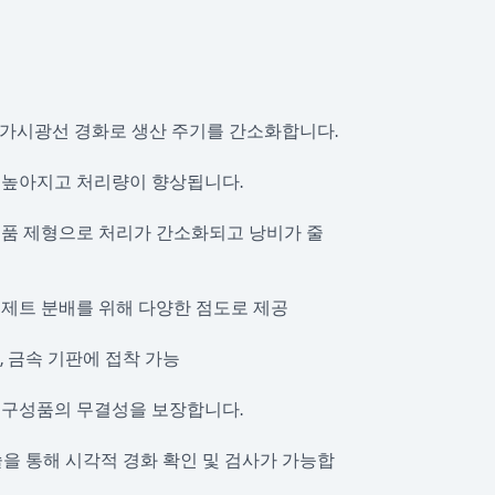
D/가시광선 경화로 생산 주기를 간소화합니다.
 높아지고 처리량이 향상됩니다.
부품 제형으로 처리가 간소화되고 낭비가 줄
 제트 분배를 위해 다양한 점도로 제공
, 금속 기판에 접착 가능
 구성품의 무결성을 보장합니다.
 기술을 통해 시각적 경화 확인 및 검사가 가능합