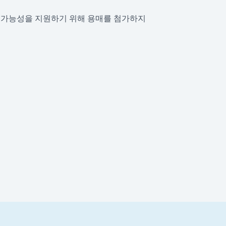
 가능성을 지원하기 위해 용매를 첨가하지