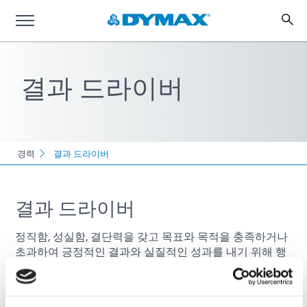
결과 드라이버
경력
결과 드라이버
결과 드라이버
정직함, 성실함, 결단력을 갖고 목표와 목적을 충족하거나
초과하여 긍정적인 결과와 실질적인 성과를 내기 위해 행
동합니다.