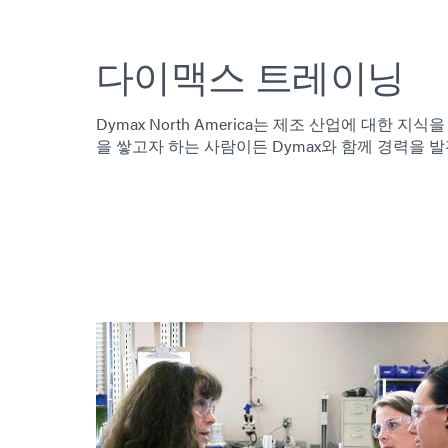
다이맥스 트레이닝
Dymax North America는 제조 산업에 대한
을 쌓고자 하는 사람이든 Dymax와 함께 경력을 