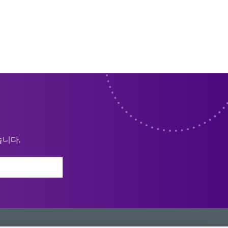
습니다.
원