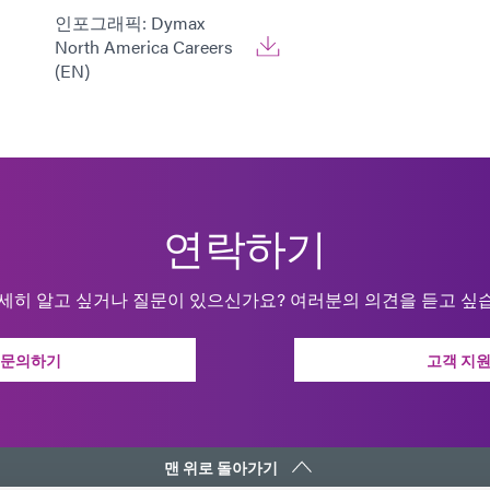
인포그래픽: Dymax
North America Careers
(EN)
연락하기
세히 알고 싶거나 질문이 있으신가요? 여러분의 의견을 듣고 싶
문의하기
고객 지
맨 위로 돌아가기