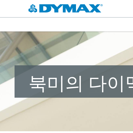
북미의 다이