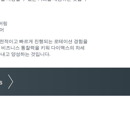
니어링
니어
도전적이고 빠르게 진행되는 로테이션 경험을
, 비즈니스 통찰력을 키워 다이맥스의 차세
아내고 양성하는 것입니다.
s