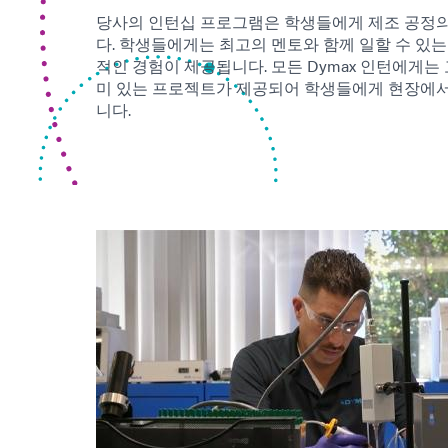
당사의 인턴십 프로그램은 학생들에게 제조 공정의
다. 학생들에게는 최고의 멘토와 함께 일할 수 있는
적인 경험이 제공됩니다. 모든 Dymax 인턴에게는
미 있는 프로젝트가 제공되어 학생들에게 현장에서
니다.