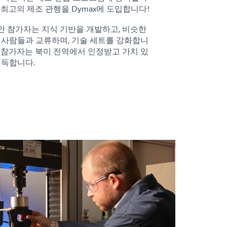
최고의 제조 관행을 Dymax에 도입합니다!
동안 참가자는 지식 기반을 개발하고, 비슷한
 사람들과 교류하며, 기술 세트를 강화합니
 참가자는 북미 전역에서 인정받고 가치 있
취득합니다.