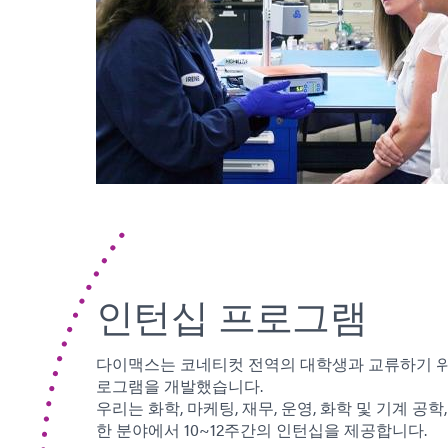
인턴십 프로그램
다이맥스는 코네티컷 전역의 대학생과 교류하기 위
로그램을 개발했습니다.
우리는 화학, 마케팅, 재무, 운영, 화학 및 기계 공학,
한 분야에서 10~12주간의 인턴십을 제공합니다.