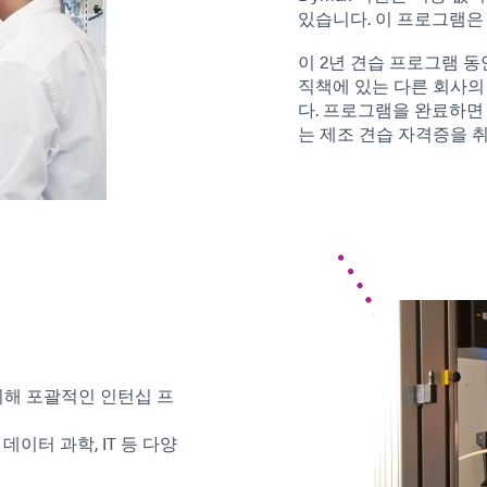
있습니다. 이 프로그램은 
이 2년 견습 프로그램 
직책에 있는 다른 회사의
다. 프로그램을 완료하면
는 제조 견습 자격증을 
해 포괄적인 인턴십 프
 데이터 과학, IT 등 다양