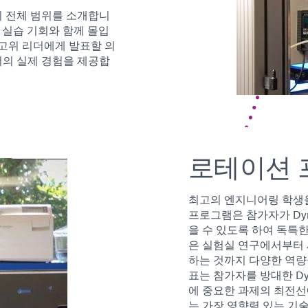
 전체 범위를 소개합니
 실습 기회와 함께 몰입
 고위 리더에게 발표할 의
의 실제 경험을 제공합
로테이션 
최고의 엔지니어링 학생을
프로그램은 참가자가 Dy
을 수 있도록 하여 독특
은 실험실 연구에서부터 
하는 것까지 다양한 역량
표는 참가자를 방대한 D
에 중요한 과제의 최전선
는 가장 영향력 있는 기