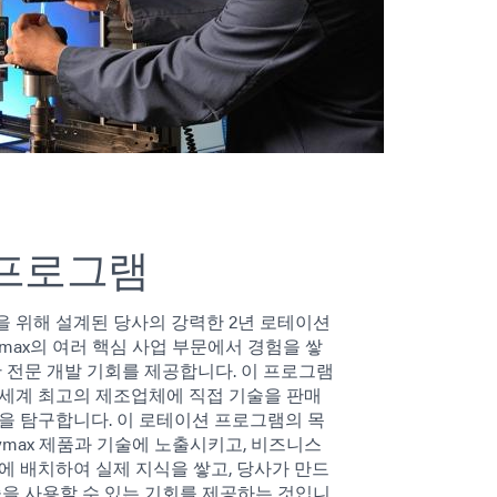
프로그램
 위해 설계된 당사의 강력한 2년 로테이션
max의 여러 핵심 사업 부문에서 경험을 쌓
한 전문 개발 기회를 제공합니다. 이 프로그램
세계 최고의 제조업체에 직접 기술을 판매
을 탐구합니다. 이 로테이션 프로그램의 목
ymax 제품과 기술에 노출시키고, 비즈니스
에 배치하여 실제 지식을 쌓고, 당사가 만드
술을 사용할 수 있는 기회를 제공하는 것입니