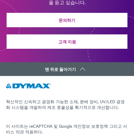
을 듣고 싶습니다.
문의하기
고객 지원
맨 위로 돌아가기
혁신적인 신속하고 광경화 가능한 소재, 분배 장비, UV/LED 광경
화 시스템을 개발하여 제조 효율성을 획기적으로 개선합니다.
이 사이트는 reCAPTCHA 및
Google 개인정보 보호정책
그리고
서
비스 약관
적용하다.