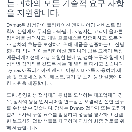
는 귀하의 모든 기술적 요구 사항
을 지원합니다.
Dymax은 최첨단 애플리케이션 엔지니어링 서비스로 접
착제 산업에서 두각을 나타냅니다. 당사는 고객이 올바른
접착제를 선택하고, 개발 프로세스를 맞춤화하고, 모든 제
조 절차의 효능을 보장하기 위해 제품을 검증하는 데 전념
합니다. 당사의 애플리케이션 엔지니어 팀은 고객이 특정
애플리케이션에 가장 적합한 분배 및 경화 도구와 함께 이
상적인 접착제를 갖도록 하는 데 열의를 다하고 있습니다.
Dymax 애플리케이션 엔지니어링 서비스를 사용하여 제
품 및 프로세스 설계, 테스트, 평가 및 초기 생산 실행에 대
한 지원을 제공합니다.
또한, 광경화성 접착제의 통합을 모색하는 제조업체의 경
우, 당사의 응용 엔지니어링 연구실은 포괄적인 접합 연구
를 수행할 수 있습니다. 당사는 Dymax 접착제 또는 코팅과
함께 귀사의 구성 요소를 활용하여 성능을 평가하고 간결
한 보고서와 접합 샘플을 제공하여 귀사의 최종 검토를 위
해 제공합니다.