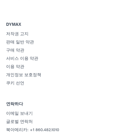
DYMAX
저작권 고지
판매 일반 약관
구매 약관
서비스 이용 약관
이용 약관
개인정보 보호정책
쿠키 선언
연락하다
이메일 보내기
글로벌 연락처
북아메리카: +1 860.482.1010