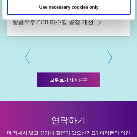
Use necessary cookies only
항공우주 PCB 마스킹 공정 개선
모두 보기 사례 연구
연락하기
더 자세히 알고 싶거나 질문이 있으신가요? 여러분의 의견