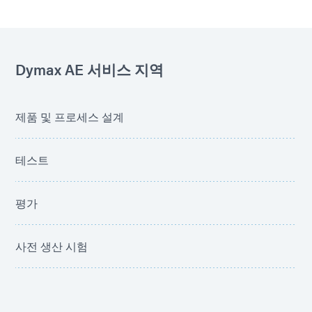
Dymax AE 서비스 지역
제품 및 프로세스 설계
테스트
평가
사전 생산 시험