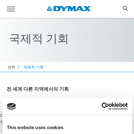
국제적 기회
경력
국제적 기회
전 세계 다른 지역에서의 기회
다이맥스는 독일, 아일랜드, 싱가폴, 한국, 중국, 홍콩에 사무실을
두고 있습니다.
This website uses cookies