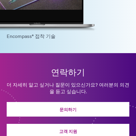
Encompass® 접착 기술
연락하기
더 자세히 알고 싶거나 질문이 있으신가요? 여러분의 의견
을 듣고 싶습니다.
문의하기
고객 지원