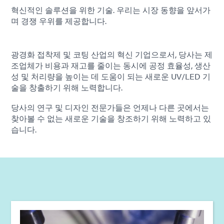
혁신적인 솔루션을 위한 기술. 우리는 시장 동향을 앞서가
며 경쟁 우위를 제공합니다.
광경화 접착제 및 코팅 산업의 혁신 기업으로서, 당사는 제
조업체가 비용과 재고를 줄이는 동시에 공정 효율성, 생산
성 및 처리량을 높이는 데 도움이 되는 새로운 UV/LED 기
술을 창출하기 위해 노력합니다.
당사의 연구 및 디자인 전문가들은 언제나 다른 곳에서는
찾아볼 수 없는 새로운 기술을 창조하기 위해 노력하고 있
습니다.