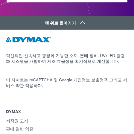
맨 위로 돌아가기
혁신적인 신속하고 광경화 가능한 소재, 분배 장비, UV/LED 광경
화 시스템을 개발하여 제조 효율성을 획기적으로 개선합니다.
이 사이트는 reCAPTCHA 및
Google 개인정보 보호정책
그리고
서
비스 약관
적용하다.
DYMAX
저작권 고지
판매 일반 약관