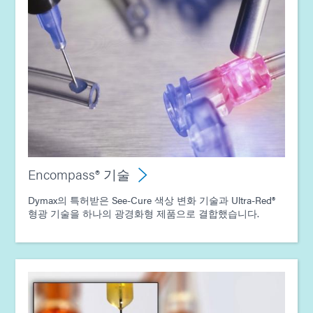
Encompass® 기술
Dymax의 특허받은 See-Cure 색상 변화 기술과 Ultra-Red®
형광 기술을 하나의 광경화형 제품으로 결합했습니다.