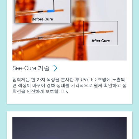
See-Cure 기술
접착제는 한 가지 색상을 분사한 후 UV/LED 조명에 노출되
면 색상이 바뀌어 경화 상태를 시각적으로 쉽게 확인하고 접
착선을 안전하게 보호합니다.