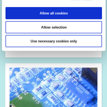
Allow all cookies
Allow selection
멀티큐어® 기술
Use necessary cookies only
2차 열이나 활성제 경화 기능이 있는 광경화성 소재입니다.