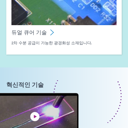
듀얼 큐어 기술
2차 수분 공급이 가능한 광경화성 소재입니다.
혁신적인 기술