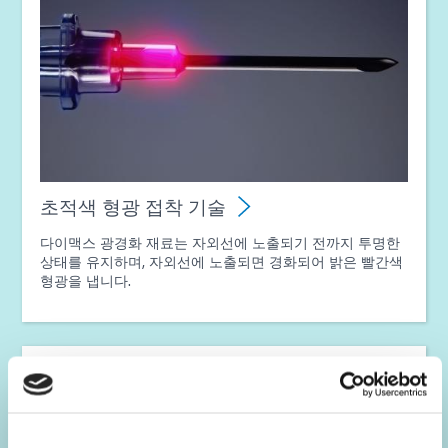
초적색 형광 접착 기술
다이맥스 광경화 재료는 자외선에 노출되기 전까지 투명한
상태를 유지하며, 자외선에 노출되면 경화되어 밝은 빨간색
형광을 냅니다.