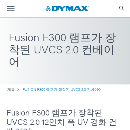
Fusion F300 램프가 장
착된 UVCS 2.0 컨베이
어
제품
FUSION F300 램프가 장착된 UVCS 2.0 컨베이어
Fusion F300 램프가 장착된
UVCS 2.0 12인치 폭 UV 경화 컨