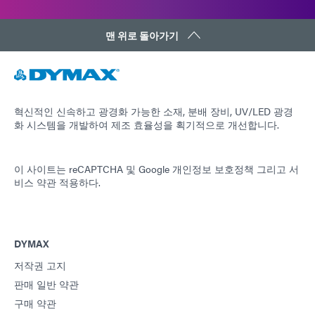
맨 위로 돌아가기
혁신적인 신속하고 광경화 가능한 소재, 분배 장비, UV/LED 광경
화 시스템을 개발하여 제조 효율성을 획기적으로 개선합니다.
이 사이트는 reCAPTCHA 및
Google 개인정보 보호정책
그리고
서
비스 약관
적용하다.
DYMAX
저작권 고지
판매 일반 약관
구매 약관