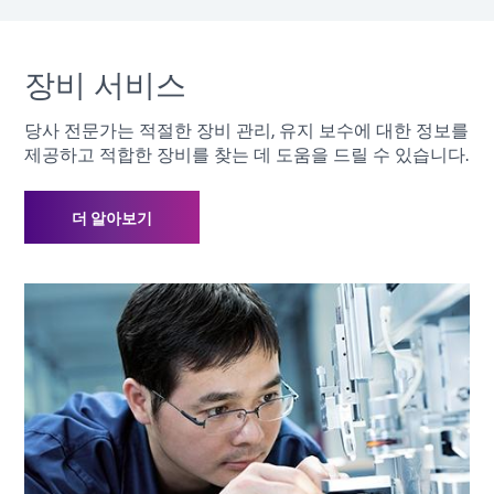
장비 서비스
당사 전문가는 적절한 장비 관리, 유지 보수에 대한 정보를
제공하고 적합한 장비를 찾는 데 도움을 드릴 수 있습니다.
더 알아보기