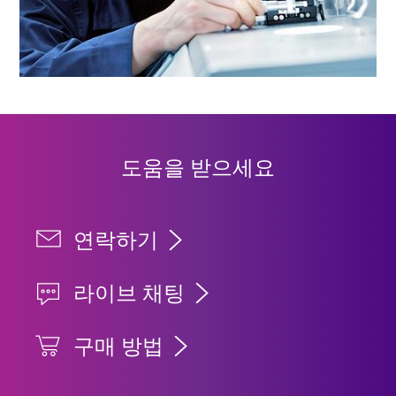
도움을 받으세요
연락하기
라이브 채팅
구매 방법