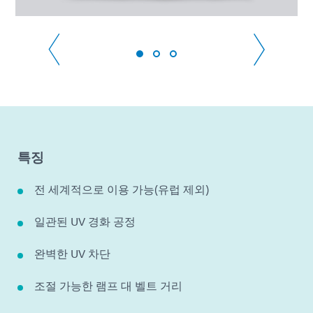
특징
전 세계적으로 이용 가능(유럽 제외)
일관된 UV 경화 공정
완벽한 UV 차단
조절 가능한 램프 대 벨트 거리