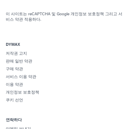
이 사이트는 reCAPTCHA 및
Google 개인정보 보호정책
그리고
서
비스 약관
적용하다.
DYMAX
저작권 고지
판매 일반 약관
구매 약관
서비스 이용 약관
이용 약관
개인정보 보호정책
쿠키 선언
연락하다
이메일 보내기