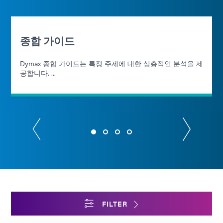
종합 가이드
Dymax 종합 가이드는 특정 주제에 대한 심층적인 분석을 제
공합니다. ...
FILTER