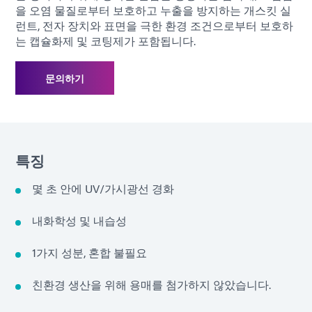
을 오염 물질로부터 보호하고 누출을 방지하는 개스킷 실
런트, 전자 장치와 표면을 극한 환경 조건으로부터 보호하
는 캡슐화제 및 코팅제가 포함됩니다.
문의하기
특징
몇 초 안에 UV/가시광선 경화
내화학성 및 내습성
1가지 성분, 혼합 불필요
친환경 생산을 위해 용매를 첨가하지 않았습니다.