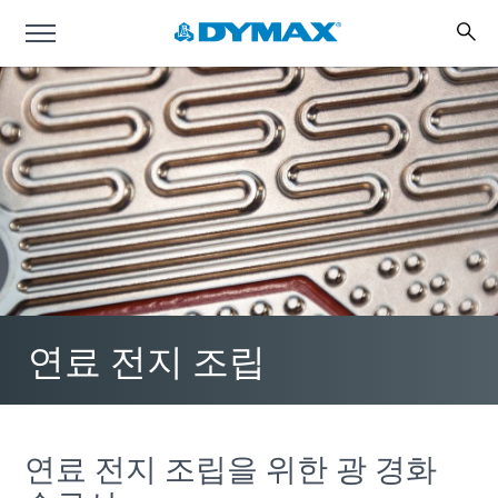
연료 전지 조립
연료 전지 조립을 위한 광 경화