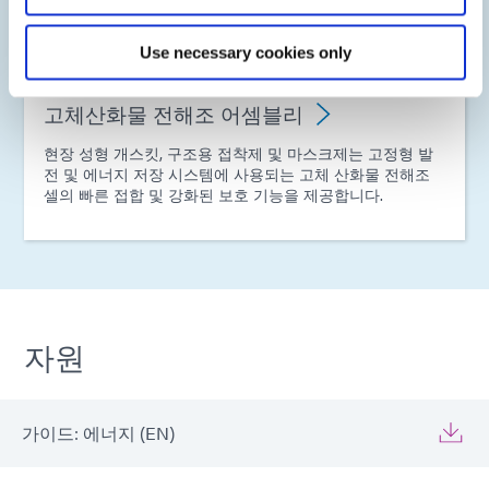
Use necessary cookies only
고체산화물 전해조 어셈블리
현장 성형 개스킷, 구조용 접착제 및 마스크제는 고정형 발
전 및 에너지 저장 시스템에 사용되는 고체 산화물 전해조
셀의 빠른 접합 및 강화된 보호 기능을 제공합니다.
자원
가이드: 에너지 (EN)