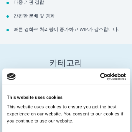
다중 기판 결합
간편한 분배 및 경화
빠른 경화로 처리량이 증가하고 WIP가 감소합니다.
카테고리
This website uses cookies
This website uses cookies to ensure you get the best
experience on our website. You consent to our cookies if
you continue to use our website.