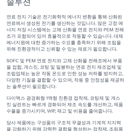
솔루션
연료 전지 기술은 전기화학적 에너지 변환을 통해 산화된
연료에서 생성된 전기를 생산하는 것입니다. 많은 고정 에
너지 저장 시스템에는 고체 산화물 연료 전지와 PEM 전해
조가 포함되어 있어 효율적으로 작동할 수 있습니다. 대체
에너지원에 대한 증가하는 수요를 충족하기 위해 조립을
위해 친환경적이고 신뢰할 수 있는 재료가 필요합니다.
SOFC 및 PEM 연료 전지와 고체 산화물 전해조에서 부품
을 접합, 개스킷, 코팅 및 밀봉하는 연료 전지 제조업체 및
조립업체는 높은 작동 온도로 인한 성능 저하를 방지하고,
다양한 기질을 결합할 수 있으며, 작동 중 안정성을 제공하
는 솔루션이 필요합니다.
다이맥스 광경화형 1액형 친환경 접착제, 코팅제 및 개스
킷 실런트는 빠르게 경화되어 제조 속도를 개선하고, 제품
수율을 증가시키며, WIP, 재고 및 비용을 줄여줍니다.
당사 제품에는 구성품의 구조적 무결성과 기계적 지지력
을 강화하기 위해 강력한 결합을 형성하는 접착제, 조립품