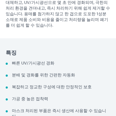
대체하고, UV/가시광선으로 몇 초 만에 경화되며, 극한의
처리 환경을 견뎌내고, 즉시 처리하기 위해 쉽게 제거할 수
있습니다. 용매를 첨가하지 않고 한 겹으로 도포한 1성분
소재로 제품 소비와 비용을 줄이고 처리량을 늘리며 폐기
를 더 쉽게 할 수 있습니다.
특징
빠른 UV/가시광선 경화
분배 및 경화를 위한 간편한 자동화
복잡하고 정교한 구성에 대한 안정적인 보호
가공 중 높은 접착력
마스크 처리된 부품은 즉시 생산에 사용할 수 있습니