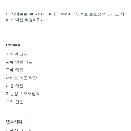
이 사이트는 reCAPTCHA 및
Google 개인정보 보호정책
그리고
서
비스 약관
적용하다.
DYMAX
저작권 고지
판매 일반 약관
구매 약관
서비스 이용 약관
이용 약관
개인정보 보호정책
쿠키 선언
연락하다
이메일 보내기