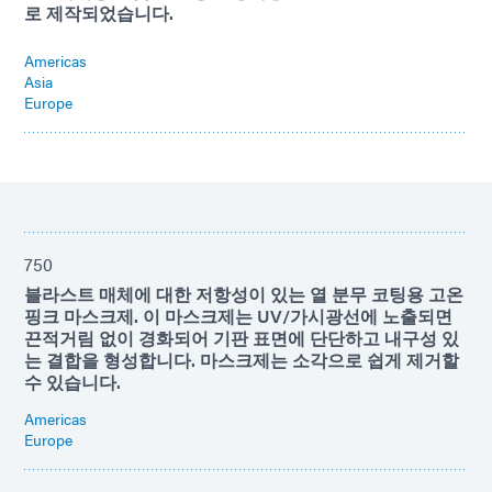
로 제작되었습니다.
Americas
Asia
Europe
750
블라스트 매체에 대한 저항성이 있는 열 분무 코팅용 고온
핑크 마스크제. 이 마스크제는 UV/가시광선에 노출되면
끈적거림 없이 경화되어 기판 표면에 단단하고 내구성 있
는 결합을 형성합니다. 마스크제는 소각으로 쉽게 제거할
수 있습니다.
Americas
Europe