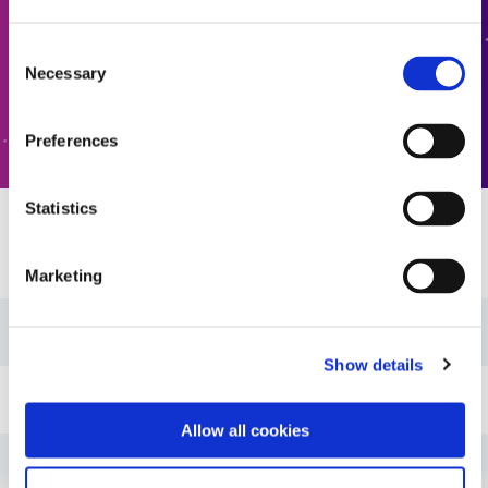
공식화된 제품 찾기
Consent
Necessary
Selection
문의하기
Preferences
Statistics
자원
Marketing
가이드: 에너지 (EN)
Show details
가이드: 에너지(아시아|EN)
Allow all cookies
가이드: 에너지(유럽|EN)