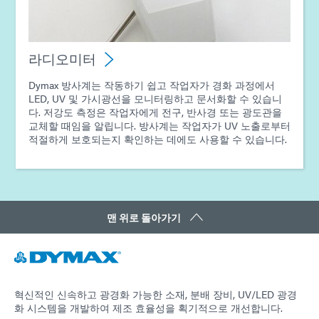
라디오미터
Dymax 방사계는 작동하기 쉽고 작업자가 경화 과정에서
LED, UV 및 가시광선을 모니터링하고 문서화할 수 있습니
다. 저강도 측정은 작업자에게 전구, 반사경 또는 광도관을
교체할 때임을 알립니다. 방사계는 작업자가 UV 노출로부터
적절하게 보호되는지 확인하는 데에도 사용할 수 있습니다.
맨 위로 돌아가기
혁신적인 신속하고 광경화 가능한 소재, 분배 장비, UV/LED 광경
화 시스템을 개발하여 제조 효율성을 획기적으로 개선합니다.