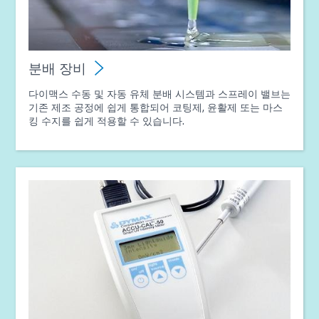
분배 장비
다이맥스 수동 및 자동 유체 분배 시스템과 스프레이 밸브는
기존 제조 공정에 쉽게 통합되어 코팅제, 윤활제 또는 마스
킹 수지를 쉽게 적용할 수 있습니다.