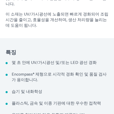
니다.
이 소재는 UV/가시광선에 노출되면 빠르게 경화되어 조립
시간을 줄이고, 효율성을 개선하며, 생산 처리량을 늘리는
데 도움이 됩니다.
특징
몇 초 안에 UV/가시광선 및/또는 LED 광선 경화
Encompass® 제형으로 시각적 경화 확인 및 품질 검사
가 용이합니다.
습기 및 내화학성
플라스틱, 금속 및 이종 기판에 대한 우수한 접착력