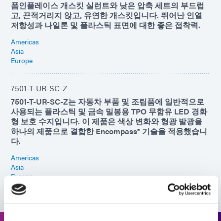
폼인플레이스 개스킷 실런트와 낮은 압축 세트의 부드럽
고, 끈적거리지 않고, 유연한 개스킷입니다. 뛰어난 인열
저항성과 나일론 및 플라스틱 표면에 대한 좋은 접착력.
Americas
Asia
Europe
7501-T-UR-SC-Z
7501-T-UR-SC-Z는 자동차 부품 및 조립품에 일반적으로
사용되는 플라스틱 및 금속 밀봉용 TPO 무함유 LED 경화
형 보호 수지입니다. 이 제품은 색상 변화와 형광 발광을
하나의 제품으로 결합한 Encompass® 기술을 적용했습니
다.
Americas
Asia
Europe