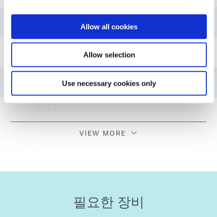
가이드: 에너지 (EN)
Allow all cookies
가이드: 에너지(아시아|EN)
Allow selection
가이드: 에너지(유럽|EN)
Use necessary cookies only
가이드: 광중합 장비(EN)
VIEW MORE
가이드: 광중합 장비(유럽|EN)
가이드: 광중합 장비(아시아|EN)
필요한 장비
가이드: 광중합 장비(아메리카|ES)