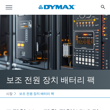
보조 전원 장치 배터리 팩
시장
보조 전원 장치 배터리 팩