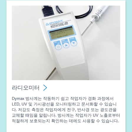
라디오미터
Dymax 방사계는 작동하기 쉽고 작업자가 경화 과정에서
LED, UV 및 가시광선을 모니터링하고 문서화할 수 있습니
다. 저강도 측정은 작업자에게 전구, 반사경 또는 광도관을
교체할 때임을 알립니다. 방사계는 작업자가 UV 노출로부터
적절하게 보호되는지 확인하는 데에도 사용할 수 있습니다.