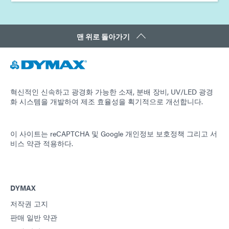
맨 위로 돌아가기
혁신적인 신속하고 광경화 가능한 소재, 분배 장비, UV/LED 광경
화 시스템을 개발하여 제조 효율성을 획기적으로 개선합니다.
이 사이트는 reCAPTCHA 및
Google 개인정보 보호정책
그리고
서
비스 약관
적용하다.
DYMAX
저작권 고지
판매 일반 약관