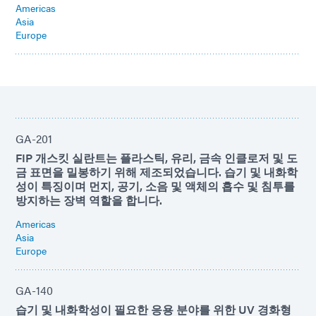
Americas
Asia
Europe
GA-201
FIP 개스킷 실란트는 플라스틱, 유리, 금속 인클로저 및 도
금 표면을 밀봉하기 위해 제조되었습니다. 습기 및 내화학
성이 특징이며 먼지, 공기, 소음 및 액체의 흡수 및 침투를
방지하는 장벽 역할을 합니다.
Americas
Asia
Europe
GA-140
습기 및 내화학성이 필요한 응용 분야를 위한 UV 경화형