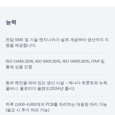
능력
전담 SME 및 기술 엔지니어가 설계 개념부터 생산까지 지
원을 제공합니다.
ISO 13485:2016, ISO 9001:2015, ISO 14001:2015, ITAR 및
통제 상품 인증
동부 해안을 따라 있는 생산 시설 – 캐나다 토론토와 뉴욕
올버니. 플로리다 올랜도(2024년 출시)
하루 2,000-4,000개의 PCB를 처리하는 대용량 처리 가능
(필요 시 추가 처리 가능)