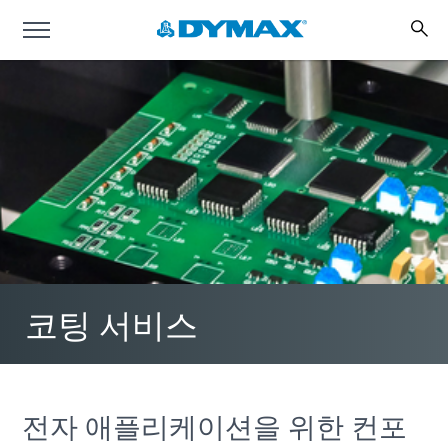
코팅 서비스
전자 애플리케이션을 위한 컨포