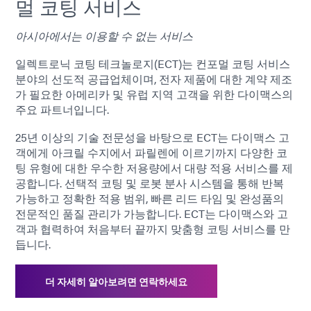
멀 코팅 서비스
아시아에서는 이용할 수 없는 서비스
일렉트로닉 코팅 테크놀로지(ECT)는 컨포멀 코팅 서비스
분야의 선도적 공급업체이며, 전자 제품에 대한 계약 제조
가 필요한 아메리카 및 유럽 지역 고객을 위한 다이맥스의
주요 파트너입니다.
25년 이상의 기술 전문성을 바탕으로 ECT는 다이맥스 고
객에게 아크릴 수지에서 파릴렌에 이르기까지 다양한 코
팅 유형에 대한 우수한 저용량에서 대량 적용 서비스를 제
공합니다. 선택적 코팅 및 로봇 분사 시스템을 통해 반복
가능하고 정확한 적용 범위, 빠른 리드 타임 및 완성품의
전문적인 품질 관리가 가능합니다. ECT는 다이맥스와 고
객과 협력하여 처음부터 끝까지 맞춤형 코팅 서비스를 만
듭니다.
더 자세히 알아보려면 연락하세요