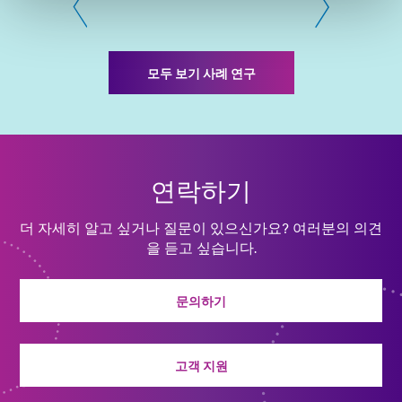
모두 보기 사례 연구
연락하기
더 자세히 알고 싶거나 질문이 있으신가요? 여러분의 의견
을 듣고 싶습니다.
문의하기
고객 지원