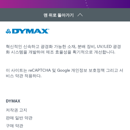
맨 위로 돌아가기
혁신적인 신속하고 광경화 가능한 소재, 분배 장비, UV/LED 광경
화 시스템을 개발하여 제조 효율성을 획기적으로 개선합니다.
이 사이트는 reCAPTCHA 및
Google 개인정보 보호정책
그리고
서
비스 약관
적용하다.
DYMAX
저작권 고지
판매 일반 약관
구매 약관