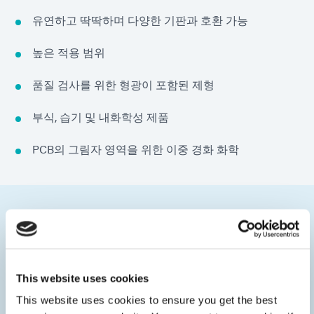
유연하고 딱딱하며 다양한 기판과 호환 가능
높은 적용 범위
품질 검사를 위한 형광이 포함된 제형
부식, 습기 및 내화학성 제품
PCB의 그림자 영역을 위한 이중 경화 화학
카테고리
This website uses cookies
This website uses cookies to ensure you get the best