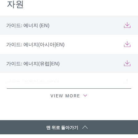
자원
가이드: 에너지 (EN)
가이드: 에너지(아시아|EN)
가이드: 에너지(유럽|EN)
가이드: 광중합 장비(EN)
VIEW MORE
가이드: 광중합 장비(유럽|EN)
가이드: 광중합 장비(아시아|EN)
맨 위로 돌아가기