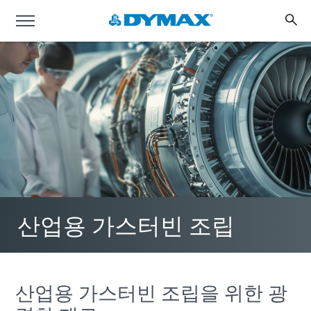
산업용 가스터빈 조립
산업용 가스터빈 조립을 위한 광