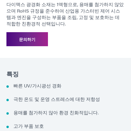
다이맥스 광경화 소재는 1액형으로, 용매를 첨가하지 않았
으며 RoHS 규정을 준수하여 산업용 가스터빈 제어 시스
템과 엔진을 구성하는 부품을 조립, 고정 및 보호하는 데
적합한 친환경적 선택입니다.
문의하기
특징
빠른 UV/가시광선 경화
극한 온도 및 운영 스트레스에 대한 저항성
용매를 첨가하지 않아 환경 친화적입니다.
고가 부품 보호