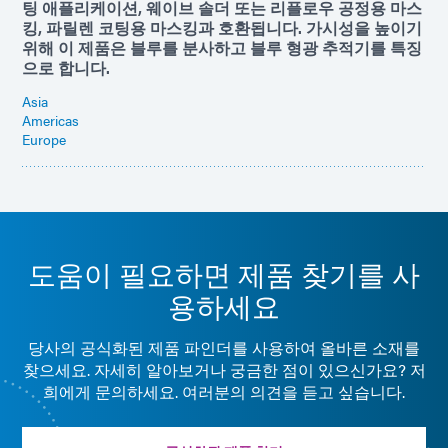
팅 애플리케이션, 웨이브 솔더 또는 리플로우 공정용 마스
킹, 파릴렌 코팅용 마스킹과 호환됩니다. 가시성을 높이기
위해 이 제품은 블루를 분사하고 블루 형광 추적기를 특징
으로 합니다.
Asia
Americas
Europe
도움이 필요하면 제품 찾기를 사
용하세요
당사의 공식화된 제품 파인더를 사용하여 올바른 소재를
찾으세요. 자세히 알아보거나 궁금한 점이 있으신가요? 저
희에게 문의하세요. 여러분의 의견을 듣고 싶습니다.