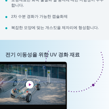
합니다.
2차 수분 경화가 가능한 캡슐화제
복잡한 모양에 맞는 개스킷을 제자리에 형성합니다.
전기 이동성을 위한 UV 경화 재료