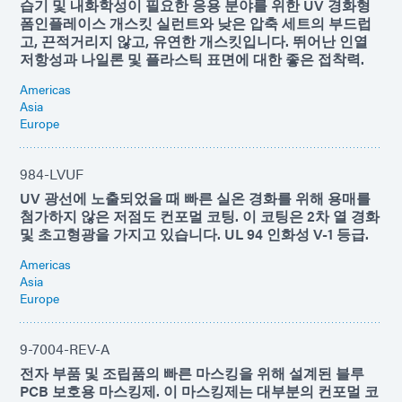
습기 및 내화학성이 필요한 응용 분야를 위한 UV 경화형
폼인플레이스 개스킷 실런트와 낮은 압축 세트의 부드럽
고, 끈적거리지 않고, 유연한 개스킷입니다. 뛰어난 인열
저항성과 나일론 및 플라스틱 표면에 대한 좋은 접착력.
Americas
Asia
Europe
984-LVUF
UV 광선에 노출되었을 때 빠른 실온 경화를 위해 용매를
첨가하지 않은 저점도 컨포멀 코팅. 이 코팅은 2차 열 경화
및 초고형광을 가지고 있습니다. UL 94 인화성 V-1 등급.
Americas
Asia
Europe
9-7004-REV-A
전자 부품 및 조립품의 빠른 마스킹을 위해 설계된 블루
PCB 보호용 마스킹제. 이 마스킹제는 대부분의 컨포멀 코