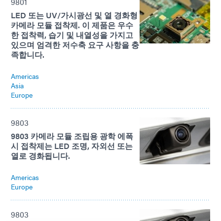
9801
LED 또는 UV/가시광선 및 열 경화형
카메라 모듈 접착제. 이 제품은 우수
한 접착력, 습기 및 내열성을 가지고
있으며 엄격한 저수축 요구 사항을 충
족합니다.
Americas
Asia
Europe
9803
9803 카메라 모듈 조립용 광학 에폭
시 접착제는 LED 조명, 자외선 또는
열로 경화됩니다.
Americas
Europe
9803