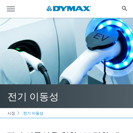
전기 이동성
시장
전기 이동성