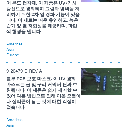
어 본드 접착제. 이 제품은 UV/가시
광선으로 경화되며 그림자 영역을 처
리하기 위한 2차 열 경화 기능이 있습
니다. 이 재료는 매우 유연하고, 높은
습기 및 열 저항성을 제공하며, 파란
색 형광을 냅니다.
Americas
Asia
Europe
9-20479-B-REV-A
블루 PCB 보호 마스크. 이 UV 경화
마스크는 금 및 구리 커넥터 핀과 호
환됩니다. 이 제품은 쉽게 제거할 수
있어 다른 방법으로 인해 이온 오염이
나 실리콘이 남는 것에 대한 걱정이
없습니다.
Americas
Asia