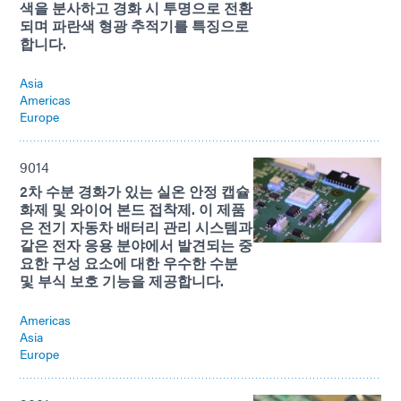
색을 분사하고 경화 시 투명으로 전환
되며 파란색 형광 추적기를 특징으로
합니다.
Asia
Americas
Europe
9014
2차 수분 경화가 있는 실온 안정 캡슐
화제 및 와이어 본드 접착제. 이 제품
은 전기 자동차 배터리 관리 시스템과
같은 전자 응용 분야에서 발견되는 중
요한 구성 요소에 대한 우수한 수분
및 부식 보호 기능을 제공합니다.
Americas
Asia
Europe