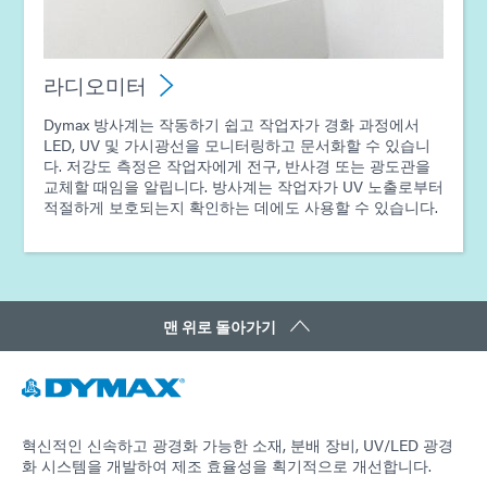
라디오미터
Dymax 방사계는 작동하기 쉽고 작업자가 경화 과정에서
LED, UV 및 가시광선을 모니터링하고 문서화할 수 있습니
다. 저강도 측정은 작업자에게 전구, 반사경 또는 광도관을
교체할 때임을 알립니다. 방사계는 작업자가 UV 노출로부터
적절하게 보호되는지 확인하는 데에도 사용할 수 있습니다.
맨 위로 돌아가기
혁신적인 신속하고 광경화 가능한 소재, 분배 장비, UV/LED 광경
화 시스템을 개발하여 제조 효율성을 획기적으로 개선합니다.