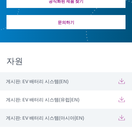
공식화된 제품 찾기
문의하기
자원
게시판: EV 배터리 시스템(EN)
게시판: EV 배터리 시스템(유럽|EN)
게시판: EV 배터리 시스템(아시아|EN)