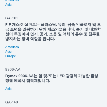
Asia
GA-201
FIP 개스킷 실란트는 플라스틱, 유리, 금속 인클로저 및 도
금 표면을 밀봉하기 위해 제조되었습니다. 습기 및 내화학
성이 특징이며 먼지, 공기, 소음 및 액체의 흡수 및 침투를
방지하는 장벽 역할을 합니다.
Americas
Asia
Europe
9906-AA
Dymax 9906-AA는 열 및/또는 LED 광경화 가능한 활성
정렬 에폭시 접착제입니다.
Asia
GA-140