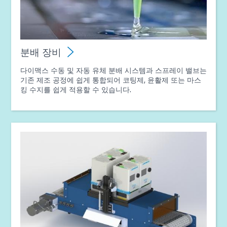
가이드: 광중합 장비(EN)
분배 장비
기사 - E-Mobility Magazine - 광 경화 기술을 이용한
다이맥스 수동 및 자동 유체 분배 시스템과 스프레이 밸브는
EV 전자 제품 발전
기존 제조 공정에 쉽게 통합되어 코팅제, 윤활제 또는 마스
킹 수지를 쉽게 적용할 수 있습니다.