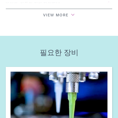
가이드: 자동차 전자 장치(EN)
VIEW MORE
가이드: 자동차 전자 장치(유럽|EN)
가이드: 자동차 전자 장치(아시아|EN)
필요한 장비
가이드: 광중합 장비(유럽|EN)
가이드: 광중합 장비(아시아|EN)
가이드: 분배 장비(아시아|EN)
가이드: 분배 장비(유럽|EN)
가이드: 분배 장비(EN)