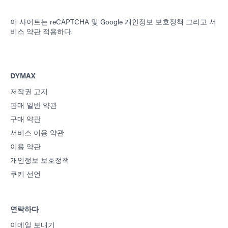
이 사이트는 reCAPTCHA 및
Google 개인정보 보호정책
그리고
서
비스 약관
적용하다.
DYMAX
저작권 고지
판매 일반 약관
구매 약관
서비스 이용 약관
이용 약관
개인정보 보호정책
쿠키 선언
연락하다
이메일 보내기