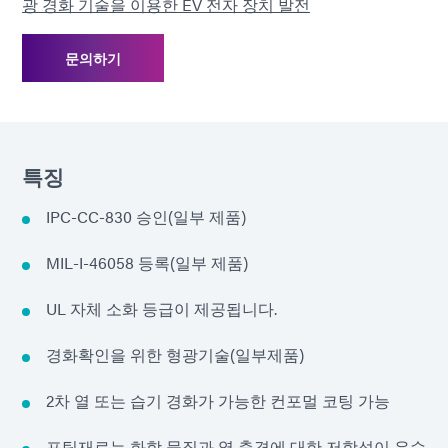
광 경화 기술을 이용한 EV 전자 장치 발전
문의하기
특징
IPC-CC-830 승인(일부 제품)
MIL-I-46058 등록(일부 제품)
UL 자체 소화 등급이 제공됩니다.
경화확인을 위한 형광기술(일부제품)
2차 열 또는 습기 경화가 가능한 컨포멀 코팅 가능
포팅재료는 화학 물질과 열 충격에 대한 저항성이 우수