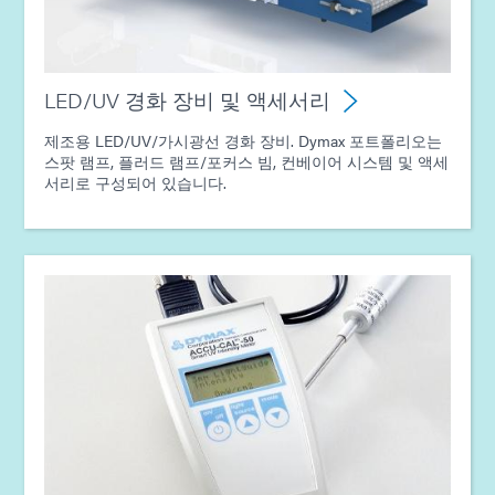
LED/UV 경화 장비 및 액세서리
제조용 LED/UV/가시광선 경화 장비. Dymax 포트폴리오는
스팟 램프, 플러드 램프/포커스 빔, 컨베이어 시스템 및 액세
서리로 구성되어 있습니다.