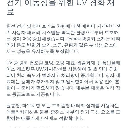
전기 이동성을 위한 UV 경화 재
료
완전 전기 및 하이브리드 차량에 대한 매력이 커지면서 전
기 자동차 배터리 시스템을 혹독한 환경으로부터 보호하
는 것이 더욱 중요해졌습니다. Dymax 광경화 소재는 배터
리가 온도 변화와 습기, 소금, 유황과 같은 부식성 요소에
서도 성능을 유지하도록 보장합니다.
UV 광 경화 컨포멀 코팅, 포팅 재료, 캡슐화제 및 폼인플레
이스 개스킷은 UV/가시광선을 사용하여 몇 초 만에 경화
되어 처리 속도가 빨라지고 처리량이 증가합니다. 당사 재
료에는 용매가 추가되지 않고 일체형이어서 적용 전에 혼
합이나 준비가 필요하지 않습니다. 대부분 제품은 여러 점
도 등급으로도 제공됩니다.
원통형, 파우치형 또는 프리즘형 배터리 설계를 사용하는
애플리케이션은 물론, 충전소 내부의 전기 구성 요소를 포
함하는 애플리케이션에도 적합합니다.