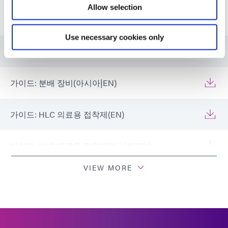
Allow selection
자원
Use necessary cookies only
가이드: 분배 장비(EN)
가이드: 분배 장비(아시아|EN)
가이드: HLC 의료용 접착제(EN)
가이드: HLC 의료용 접착제(아시아|EN)
VIEW MORE