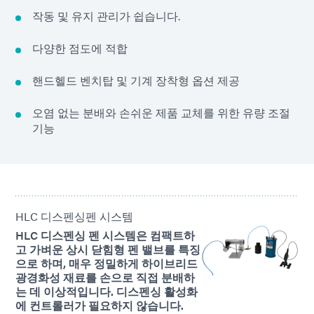
작동 및 유지 관리가 쉽습니다.
다양한 점도에 적합
핸드헬드 벤치탑 및 기계 장착형 옵션 제공
오염 없는 분배와 손쉬운 제품 교체를 위한 유량 조절
기능
HLC 디스펜싱펜 시스템
HLC 디스펜싱 펜 시스템은 컴팩트하
고 가벼운 상시 닫힘형 펜 밸브를 특징
으로 하며, 매우 정밀하게 하이브리드
광경화성 재료를 손으로 직접 분배하
는 데 이상적입니다. 디스펜싱 활성화
에 컨트롤러가 필요하지 않습니다.