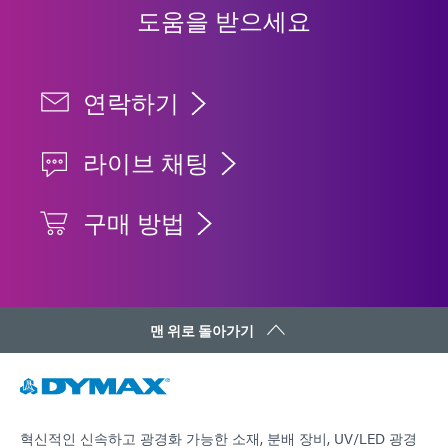
도움을 받으세요
연락하기
라이브 채팅
구매 방법
맨 위로 돌아가기
혁신적인 신속하고 광경화 가능한 소재, 분배 장비, UV/LED 광경