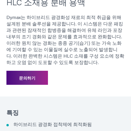
HLC 소재용 분배 용액
Dymax는 하이브리드 광경화성 재료의 최적 취급을 위해
설계된 분배 솔루션을 제공합니다. 이 시스템은 다운 패킹
과 관련된 잠재적인 합병증을 해결하여 유체 라인과 포장
내부의 조기 경화와 같은 문제를 효과적으로 완화합니다.
이러한 원치 않는 경화는 종종 공기(습기) 또는 가속 노화
에 기여할 수 있는 이물질에 실수로 노출되어 발생합니
다. 이러한 완벽한 시스템은 HLC 소재를 구성 요소에 정확
하고 오염 없이 도포할 수 있도록 보장합니다.
문의하기
특징
하이브리드 광경화 접착제에 최적화됨