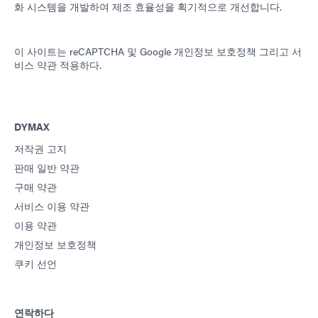
화 시스템을 개발하여 제조 효율성을 획기적으로 개선합니다.
이 사이트는 reCAPTCHA 및
Google 개인정보 보호정책
그리고
서
비스 약관
적용하다.
DYMAX
저작권 고지
판매 일반 약관
구매 약관
서비스 이용 약관
이용 약관
개인정보 보호정책
쿠키 선언
연락하다