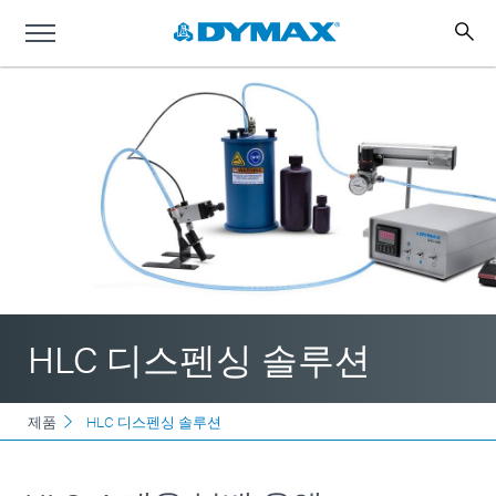
HLC 디스펜싱 솔루션
제품
HLC 디스펜싱 솔루션