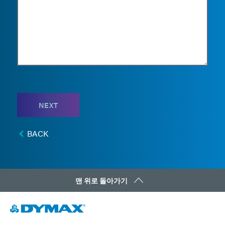
NEXT
BACK
맨 위로 돌아가기