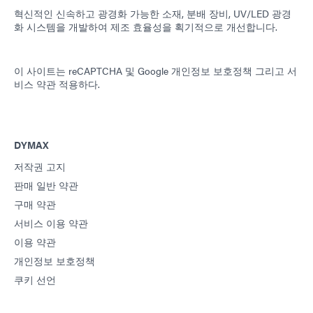
혁신적인 신속하고 광경화 가능한 소재, 분배 장비, UV/LED 광경
화 시스템을 개발하여 제조 효율성을 획기적으로 개선합니다.
이 사이트는 reCAPTCHA 및
Google 개인정보 보호정책
그리고
서
비스 약관
적용하다.
DYMAX
저작권 고지
판매 일반 약관
구매 약관
서비스 이용 약관
이용 약관
개인정보 보호정책
쿠키 선언