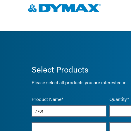
Select Products
Please select all products you are interested in.
Product Name*
Quantity*