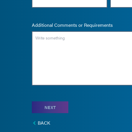
Additional Comments or Requirements
NEXT
BACK