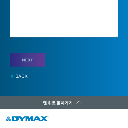
NEXT
BACK
맨 위로 돌아가기