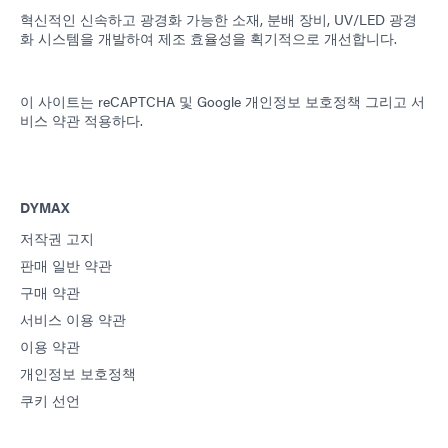
혁신적인 신속하고 광경화 가능한 소재, 분배 장비, UV/LED 광경
화 시스템을 개발하여 제조 효율성을 획기적으로 개선합니다.
이 사이트는 reCAPTCHA 및
Google 개인정보 보호정책
그리고
서
비스 약관
적용하다.
DYMAX
저작권 고지
판매 일반 약관
구매 약관
서비스 이용 약관
이용 약관
개인정보 보호정책
쿠키 선언