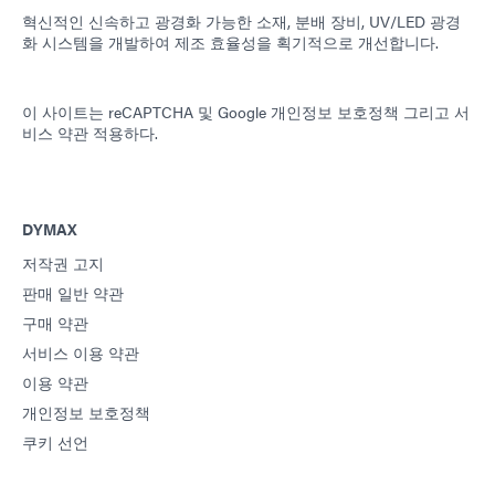
혁신적인 신속하고 광경화 가능한 소재, 분배 장비, UV/LED 광경
화 시스템을 개발하여 제조 효율성을 획기적으로 개선합니다.
이 사이트는 reCAPTCHA 및
Google 개인정보 보호정책
그리고
서
비스 약관
적용하다.
DYMAX
저작권 고지
판매 일반 약관
구매 약관
서비스 이용 약관
이용 약관
개인정보 보호정책
쿠키 선언