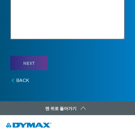
NEXT
BACK
맨 위로 돌아가기