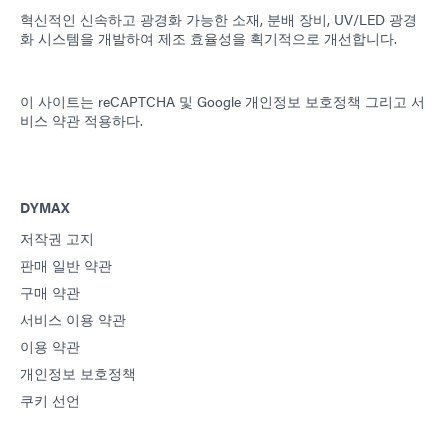
혁신적인 신속하고 광경화 가능한 소재, 분배 장비, UV/LED 광경
화 시스템을 개발하여 제조 효율성을 획기적으로 개선합니다.
이 사이트는 reCAPTCHA 및
Google 개인정보 보호정책
그리고
서
비스 약관
적용하다.
DYMAX
저작권 고지
판매 일반 약관
구매 약관
서비스 이용 약관
이용 약관
개인정보 보호정책
쿠키 선언