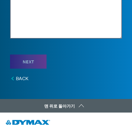
NEXT
BACK
맨 위로 돌아가기