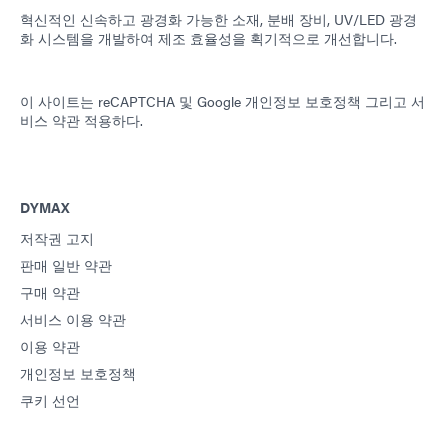
혁신적인 신속하고 광경화 가능한 소재, 분배 장비, UV/LED 광경
화 시스템을 개발하여 제조 효율성을 획기적으로 개선합니다.
이 사이트는 reCAPTCHA 및
Google 개인정보 보호정책
그리고
서
비스 약관
적용하다.
DYMAX
저작권 고지
판매 일반 약관
구매 약관
서비스 이용 약관
이용 약관
개인정보 보호정책
쿠키 선언