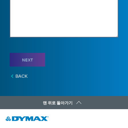
NEXT
BACK
맨 위로 돌아가기