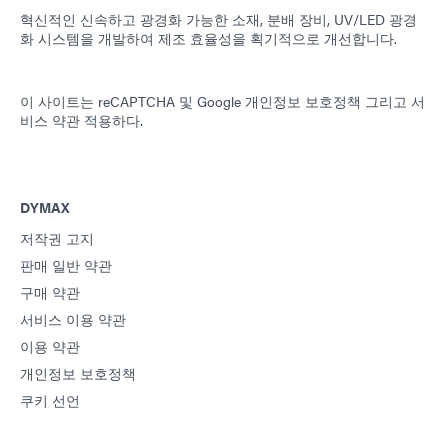
혁신적인 신속하고 광경화 가능한 소재, 분배 장비, UV/LED 광경
화 시스템을 개발하여 제조 효율성을 획기적으로 개선합니다.
이 사이트는 reCAPTCHA 및
Google 개인정보 보호정책
그리고
서
비스 약관
적용하다.
DYMAX
저작권 고지
판매 일반 약관
구매 약관
서비스 이용 약관
이용 약관
개인정보 보호정책
쿠키 선언