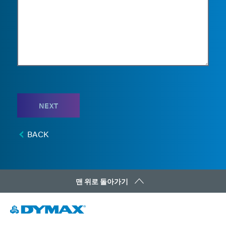
NEXT
BACK
맨 위로 돌아가기