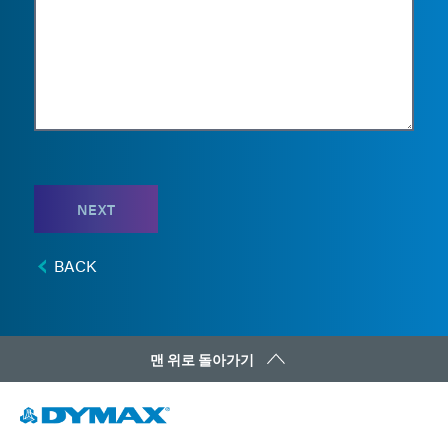
NEXT
BACK
맨 위로 돌아가기