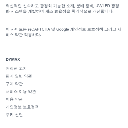
혁신적인 신속하고 광경화 가능한 소재, 분배 장비, UV/LED 광경
화 시스템을 개발하여 제조 효율성을 획기적으로 개선합니다.
이 사이트는 reCAPTCHA 및
Google 개인정보 보호정책
그리고
서
비스 약관
적용하다.
DYMAX
저작권 고지
판매 일반 약관
구매 약관
서비스 이용 약관
이용 약관
개인정보 보호정책
쿠키 선언